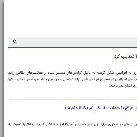
ا تکذیب کرد
رو به افزایش شکل گرفته به دلیل گزارش‌های منتشر شده از فعالیت‌های نظامی رژیم
یگاهی اسرائیلی در صحرای نجف یا الانبار را «ادعاهایی» دروغین خوانده و ضمن تکذیب آنها
راق نشان نمی‌دهند.
عراق با حمایت آشکار آمریکا انجام شد
یستی در صحرای عراق، زیر چتر حمایتی آمریکا انجام شده و آمریکا بغداد را نسبت به