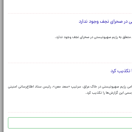
یلی در صحرای نجف وجود ندارد
گان متعلق به رژیم صهیونیستی در صحرای نجف وجود ندارد.
ا تکذیب کرد
نظامی رژیم صهیونیستی در خاک عراق، سرتیپ «سعد معن»، رئیس ستاد اطلاع‌رسانی امنیتی
سمی این گزارش‌ها را تکذیب کرد.