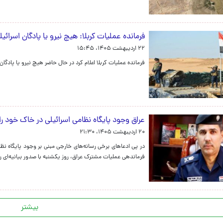
فرمانده عملیات کربلا: هیچ نیرو یا پادگان اسرائ
۲۲ اردیبهشت ۱۴۰۵، ۱۵:۴۵
فرمانده عملیات کربلا اعلام کرد در حال حاضر هیچ نیرو یا پاد
عراق وجود پایگاه نظامی اسرائیلی در خاک خود ر
۲۰ اردیبهشت ۱۴۰۵، ۲۱:۳۰
در پی ادعاهای برخی رسانه‌های خارجی مبنی بر وجود پایگاه 
فرماندهی عملیات مشترک عراق، روز یکشنبه با صدور بیانیه‌ای ر
بیشتر