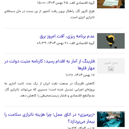
گروه اقتصادی الف،
۲۵ بهمن ۱۴۰۴، ۱۵:۰۰
طرح کارور گاز، راهکار برون رفت کشور از بن بست در حل مسئله‌ی
ناترازی انرژی است.
عدم برنامه ریزی، آفت امروز برق
گروه اقتصادی الف،
۲۰ بهمن ۱۴۰۴، ۰۸:۳۹
فلرینگ از آمار به اقدام رسید؛ کارنامه مثبت دولت در
مهار فلرها
۱۷ بهمن ۱۴۰۴، ۱۱:۲۶
کاهش فلرینگ در صنعت نفت ایران از یک عدد ثابت آماری به
پروژه‌ای اجرایی تبدیل شده است؛ مسیری که می‌تواند ناترازی گاز،
عدم‌النفع اقتصادی و فشار زیست‌محیطی را کاهش دهد.
«زیرمیزی» در اتاق عمل؛ چرا هزینه ناترازی سلامت را
بیمار می‌پردازد؟
۱۶ دی ۱۴۰۴، ۱۰:۳۴