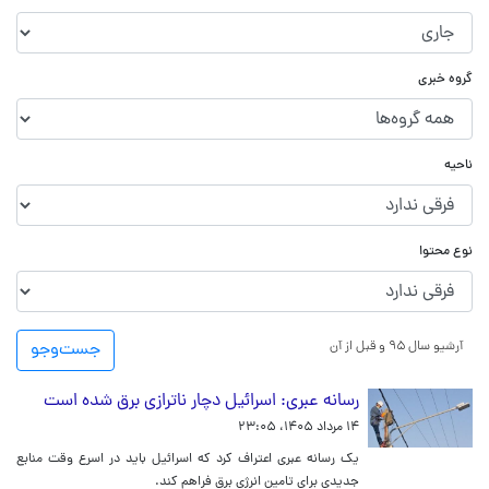
گروه خبری
ناحیه
نوع محتوا
آرشیو سال ۹۵ و قبل از آن
جست‌و‌جو
رسانه عبری: اسرائیل دچار ناترازی برق شده است
۱۴ مرداد ۱۴۰۵، ۲۳:۰۵
یک رسانه عبری اعتراف کرد که اسرائیل باید در اسرع وقت منابع
جدیدی برای تامین انرژی برق فراهم کند.