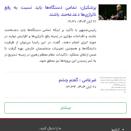
پزشکیان: تمامی دستگاه‌ها باید نسبت به رفع
ناترازی‌ها دغدغه‌مند باشند
۲۱ آبان ۱۴۰۴، ۱۹:۳۰
رئیس‌جمهور با تأکید بر اینکه تمامی دستگاه‌ها باید دغدغه‌مند
باشند و اقدامات مؤثری در زمینه رفع ناترازی‌ها و افزایش تولید در
حوزه انرژی انجام دهند، گفت: در این راستا می‌توان از ظرفیت
دانشگاه‌ها و همچنین تجربیات متخصصان خارجی بهره گرفت تا
ضمن ارتقای عملکرد، تاکیدات مقام معظم رهبری در زمینه تسریع در
به ثمر رسیدن این پروژه‌ها نیز محقق شود.
ضرغامی : گفتم چشم
۲۰ آبان ۱۴۰۴، ۱۳:۳۴
بیشتر
ما را دنبال کنید.
آرشیو