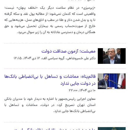
«زیرمیزی» در نظام سلامت دیگر یک «تخلف پنهان» نیست؛
واقعیتی است که کتمان نمی‌شود؛ از مطالبه پول نقد و سکه گرفته
تا رد و بدل شدن دلار و طلا در مطب و اتاق‌های عمل، هزینه‌هایی که
خارج از صورت‌حساب رسمی به بیماران تحمیل می‌شود و حق
همگانی درمان و دسترسی عادلانه به آن را زیر سوال می‌برد.
معیشت؛ آزمون صداقت دولت
دکتر علی خسروشاهی، گروه سیاسی الف،
۱۲ دی ۱۴۰۴، ۱۲:۱۵
قائم‌پناه: مماشات و تساهل با بی‌انضباطی بانک‌ها
در دولت جایی ندارد
۱۰ دی ۱۴۰۴، ۲۲:۰۰
معاون اجرایی رئیس‌جمهور با اشاره به دیدار خود با مدیران بانکی
استان تهران تصریح کرد: در دولت، مماشات و تساهل با
بی‌انضباطی بانک‌ها جایی ندارد.