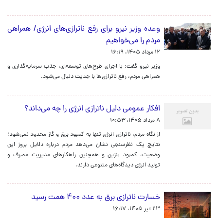
وعده وزیر نیرو برای رفع ناترازی‌های انرژی/ همراهی
مردم را می‌خواهیم
۱۲ مرداد ۱۴۰۵، ۱۶:۱۹
وزیر نیرو گفت: با اجرای طرح‌های توسعه‌ای، جذب سرمایه‌گذاری و
همراهی مردم، رفع ناترازی‌ها با جدیت دنبال می‌شود.
افکار عمومی دلیل ناترازی انرژی را چه می‌داند؟
۸ مرداد ۱۴۰۵، ۱۰:۵۳
از نگاه مردم، ناترازی انرژی تنها به کمبود برق و گاز محدود نمی‌شود؛
نتایج یک نظرسنجی نشان می‌دهد مردم درباره دلایل بروز این
وضعیت، کمبود بنزین و همچنین راهکارهای مدیریت مصرف و
تولید انرژی دیدگاه‌های متنوعی دارند.
خسارت ناترازی برق به عدد ۴۰۰ همت رسید
۲۳ تیر ۱۴۰۵، ۱۶:۱۷