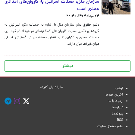
سازمان ملل: حملات اسرائیل به کاروان‌های امدادی
عمدی است
۲۴ مرداد ۱۴۰۴، ۲۲:۴۰
دفتر حقوق بشر سازمان ملل با اشاره به حملات مکرر اسرائیل به
گروه‌های تأمین امنیت کاروان‌های کمک‌رسانی در غزه اعلام کرد: این
حملات عمدی و تکراری‌اند و نقش مستقیمی در گسترش قحطی
میان غیرنظامیان دارند.
بیشتر
ما را دنبال کنید.
آرشیو
آخرین خبرها
ارتباط با ما
درباره ما
پیوندها
RSS
اعلام مشکل سایت