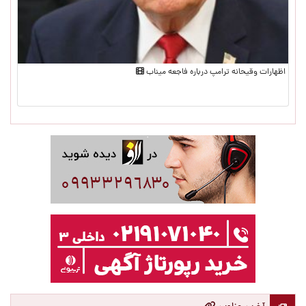
اظهارات وقیحانه ترامپ درباره فاجعه میناب