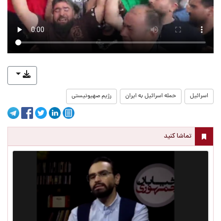
اسرائیل
حمله اسرائیل به ایران
رژیم صهیونیستی
تماشا کنید