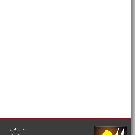
سیاسی