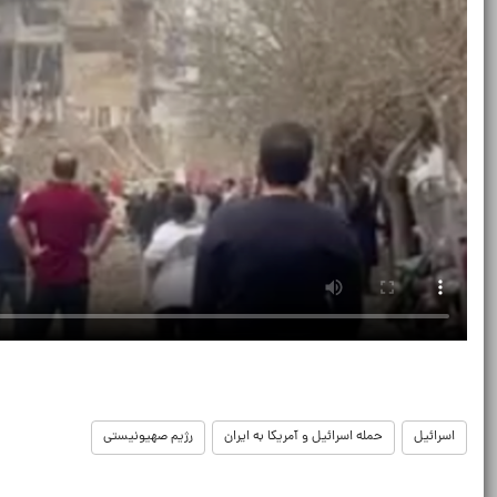
اسرائيل
حمله اسرائیل و آمریکا به ایران
رژیم صهیونیستی