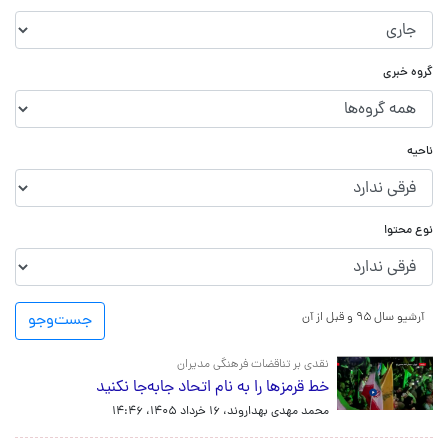
گروه خبری
ناحیه
نوع محتوا
آرشیو سال ۹۵ و قبل از آن
جست‌و‌جو
نقدی بر تناقضات فرهنگی مدیران
خط قرمزها را به نام اتحاد جابه‌جا نکنید
محمد مهدی بهداروند،
۱۶ خرداد ۱۴۰۵، ۱۴:۴۶