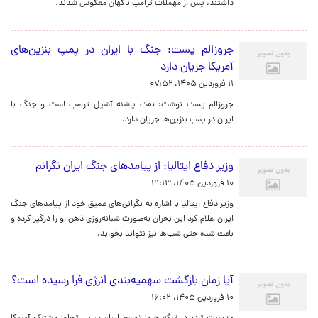
داشتند، پس از مهملات ترامپ ناگهان معکوس شدند.
جروزالم پست: جنگ با ایران در پمپ بنزین‌های
آمریکا جریان دارد
۱۱ فروردین ۱۴۰۵، ۰۷:۵۲
جروزالم پست نوشت: نفت پاشنه آشیل ترامپ است و جنگ با
ایران در پمپ بنزین‌ها جریان دارد.
وزیر دفاع ایتالیا: از پیامدهای جنگ ایران نگرانم
۱۰ فروردین ۱۴۰۵، ۱۹:۱۳
وزیر دفاع ایتالیا با اشاره به نگرانی‌های عمیق خود از پیامدهای جنگ
ایران اعلام کرد این بحران به‌صورت شبانه‌روزی ذهن او را درگیر کرده و
باعث شده حتی شب‌ها نیز نتواند بخوابد.
آیا زمان بازگشت سهمیه‌بندی انرژی فرا رسیده است؟
۱۰ فروردین ۱۴۰۵، ۱۶:۰۲