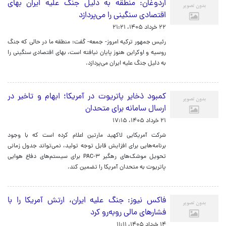
اردوغان: منطقه به دلیل جنگ علیه ایران بهای
اقتصادی سنگینی را می‌پردازد
۲۲ خرداد ۱۴۰۵، ۲۱:۲۱
رئیس جمهور ترکیه امروز- جمعه- گفت: منطقه ما در حالی که جنگ
روسیه و اوکراین هنوز پایان نیافته است، بهای اقتصادی سنگینی را
به دلیل جنگ علیه ایران می‌پردازد.
کمبود ذخایر پاتریوت در آمریکا؛ ابهام و تاخیر در
ارسال سامانه برای متحدان
۲۱ خرداد ۱۴۰۵، ۱۷:۱۵
شرکت آمریکایی لاکهید مارتین اعلام کرده است که با وجود
برنامه‌هایی برای افزایش قابل توجه تولید، نمی‌تواند جدول زمانی
تحویل موشک‌های رهگیر PAC-۳ برای سیستم‌های دفاع هوایی
پاتریوت به متحدان آمریکا را تضمین کند.
فاکس نیوز: جنگ علیه ایران، ارتش آمریکا را با
فشارهای مالی رو‌به‌رو کرد
۱۴ خرداد ۱۴۰۵، ۱۱:۱۱