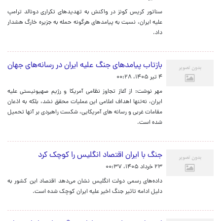
سناتور کریس کونز در واکنش به تهدیدهای تکراری دونالد ترامپ
علیه ایران، نسبت به پیامدهای هرگونه حمله به جزیره خارگ هشدار
داد.
بازتاب پیامدهای جنگ علیه ایران در رسانه‌های جهان
۴ تیر ۱۴۰۵، ۰۰:۲۸
مهر نوشت: از آغاز تجاوز نظامی آمریکا و رژیم صهیونیستی علیه
ایران، نه‌تنها اهداف اعلامی این عملیات محقق نشد، بلکه به اذعان
مقامات غربی و رسانه های آمریکایی، شکست راهبردی بر آنها تحمیل
شده است.
جنگ با ایران اقتصاد انگلیس را کوچک کرد
۲۳ خرداد ۱۴۰۵، ۰۰:۳۷
داده‌های رسمی دولت انگلیس نشان می‌دهد اقتصاد این کشور به
دلیل ادامه تاثیر جنگ اخیر علیه ایران کوچک شده است.