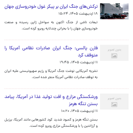
ترکش‌های جنگ ایران بر پیکر غول خودروسازی جهان
۱۸ اردیبهشت ۱۴۰۵، ۱۵:۲۴
تبعات ناشی از جنگ اکنون به سواحل ژاپن رسیده و صنعت
خودروسازی جهان را با بحرانی چندلایه روبرو کرده است.
فارن پالسی: جنگ ایران صادرات نظامی آمریکا را
متوقف کرد
۱۱ اردیبهشت ۱۴۰۵، ۱۹:۴۵
نشریه آمریکایی نوشت جنگ آمریکا و رژیم صهیونیستی علیه ایران
به توقف صادرات نظامی آمریکا منجر شده است.
ورشکستگی مزارع و افت تولید غذا در آمریکا، پیامد
بستن تنگه هرمز
۱۱ اردیبهشت ۱۴۰۵، ۱۰:۲۰
بستن تنگه هرمز و کمبود شدید کود کشورهایی مانند آمریکا، برزیل
و آرژانتین را با ورشکستگی مزارع روبرو کرده است.