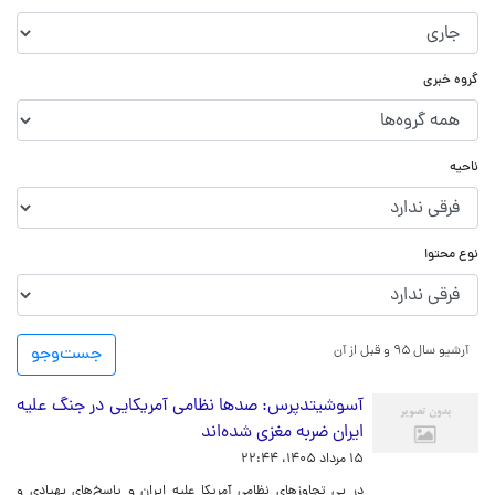
گروه خبری
ناحیه
نوع محتوا
آرشیو سال ۹۵ و قبل از آن
جست‌و‌جو
آسوشیتدپرس: صدها نظامی آمریکایی در جنگ علیه
ایران ضربه مغزی شده‌اند
۱۵ مرداد ۱۴۰۵، ۲۲:۴۴
در پی تجاوزهای نظامی آمریکا علیه ایران و پاسخ‌های پهپادی و