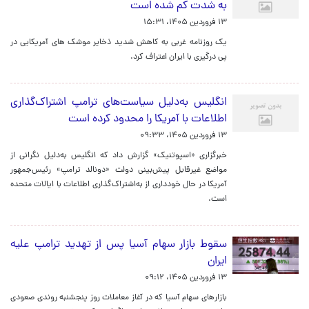
به شدت کم شده است
۱۳ فروردین ۱۴۰۵، ۱۵:۳۱
یک روزنامه غربی به کاهش شدید ذخایر موشک های آمریکایی در
پی درگیری با ایران اعتراف کرد.
انگلیس به‌دلیل سیاست‌های ترامپ اشتراک‌گذاری
اطلاعات با آمریکا را محدود کرده است
۱۳ فروردین ۱۴۰۵، ۰۹:۳۳
خبرگزاری «اسپوتنیک» گزارش داد که انگلیس به‌دلیل نگرانی از
مواضع غیرقابل پیش‌بینی دولت «دونالد ترامپ» رئیس‌جمهور
آمریکا در حال خودداری از به‌اشتراک‌گذاری اطلاعات با ایالات متحده
است.
سقوط بازار سهام آسیا پس از تهدید ترامپ علیه
ایران
۱۳ فروردین ۱۴۰۵، ۰۹:۱۲
بازارهای سهام آسیا که در آغاز معاملات روز پنجشنبه روندی صعودی