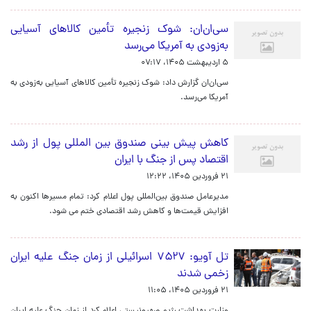
سی‌ان‌ان: شوک زنجیره تأمین کالاهای آسیایی
به‌زودی به آمریکا می‌رسد
۵ اردیبهشت ۱۴۰۵، ۰۷:۱۷
سی‌ان‌ان گزارش داد: شوک زنجیره تأمین کالاهای آسیایی به‌زودی به
آمریکا می‌رسد.
کاهش پیش بینی صندوق بین المللی پول از رشد
اقتصاد پس از جنگ با ایران
۲۱ فروردین ۱۴۰۵، ۱۲:۲۲
مدیرعامل صندوق بین‌المللی پول اعلام کرد: تمام مسیرها اکنون به
افزایش قیمت‌ها و کاهش رشد اقتصادی ختم می شود.
تل آویو: ۷۵۲۷ اسرائیلی از زمان جنگ علیه ایران
زخمی شدند
۲۱ فروردین ۱۴۰۵، ۱۱:۰۵