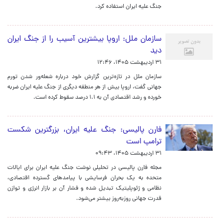
جنگ علیه ایران استفاده کرد.
سازمان ملل: اروپا بیشترین آسیب را از جنگ ایران
دید
۳۱ اردیبهشت ۱۴۰۵، ۱۲:۴۶
سازمان ملل در تا‌زه‌ترین گزارش خود درباره شعله‌ور شدن تورم
جهانی گفت،‌ اروپا بیش از هر منطقه دیگری از جنگ علیه ایران ضربه
خورده و رشد اقتصادی آن به ۱.۱ درصد سقوط کرده است.
فارن پالیسی: جنگ علیه ایران، بزرگترین شکست
ترامپ است
۳۱ اردیبهشت ۱۴۰۵، ۰۹:۴۳
مجله فارن پالیسی در تحلیلی نوشت جنگ علیه ایران برای ایالات
متحده به یک بحران فرسایشی با پیامدهای گسترده اقتصادی،
نظامی و ژئوپلیتیک تبدیل شده و فشار آن بر بازار انرژی و توازن
قدرت جهانی روزبه‌روز بیشتر می‌شود.