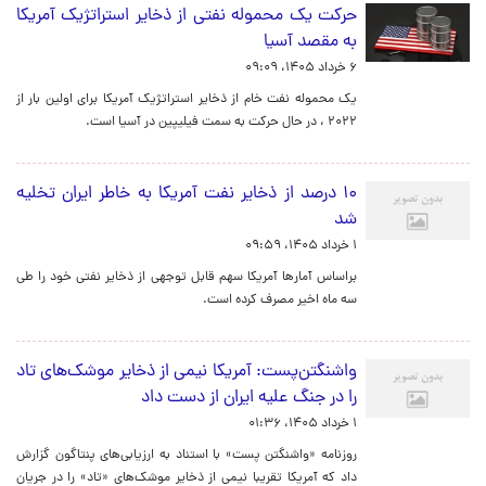
حرکت یک محموله نفتی از ذخایر استراتژیک آمریکا
به مقصد آسیا
۶ خرداد ۱۴۰۵، ۰۹:۰۹
یک محموله نفت خام از ذخایر استراتژیک آمریکا برای اولین بار از
۲۰۲۲ ، در حال حرکت به سمت فیلیپین در آسیا است.
۱۰ درصد از ذخایر نفت آمریکا به خاطر ایران تخلیه
شد
۱ خرداد ۱۴۰۵، ۰۹:۵۹
براساس آمارها آمریکا سهم قابل توجهی از ذخایر نفتی خود را طی
سه ماه اخیر مصرف کرده است.
واشنگتن‌پست: آمریکا نیمی از ذخایر موشک‌های تاد
را در جنگ علیه ایران از دست داد
۱ خرداد ۱۴۰۵، ۰۱:۳۶
روزنامه «واشنگتن پست» با استناد به ارزیابی‌های پنتاگون گزارش
داد که آمریکا تقریبا نیمی از ذخایر موشک‌های «تاد» را در جریان