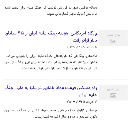
رسانه فاکس نیوز در گزارشی نوشت که جنگ علیه ایران باعث شده
تا ارتش آمریکا دچار فشار مالی شود.
وبگاه آمریکایی: هزینه جنگ علیه ایران از ۹۵ میلیارد
دلار فراتر رفت
۸ خرداد ۱۴۰۵، ۱۲:۳۵
داده‌های وبگاهی که هزینه‌های جنگ علیه ایران را ردیابی می‌کند،
نشان می‌دهد که هزینه‌های ایالات متحده برای این جنگ، از زمان
آغاز آن در ۲۸ فوریه، از ۹۵ میلیارد دلار فراتر رفته است.
رکوردشکنی قیمت مواد غذایی در دنیا به دلیل جنگ
علیه ایران
۷ خرداد ۱۴۰۵، ۰۷:۱۳
براساس گزارش بانک جهانی، قیمت مواد غذایی با جنگ علیه ایران
رکورد جدیدی را در دو سال اخیر به ثبت رساند.