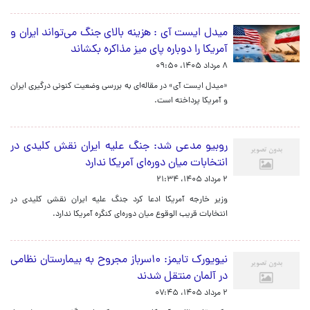
میدل ایست آی : هزینه بالای جنگ می‌تواند ایران و
آمریکا را دوباره پای میز مذاکره بکشاند
۸ مرداد ۱۴۰۵، ۰۹:۵۰
«میدل ایست آی» در مقاله‌ای به بررسی وضعیت کنونی درگیری ایران
و آمریکا پرداخته است.
روبیو مدعی شد: جنگ علیه ایران نقش کلیدی در
انتخابات میان دوره‌ای آمریکا ندارد
۲ مرداد ۱۴۰۵، ۲۱:۳۴
وزیر خارجه آمریکا ادعا کرد جنگ علیه ایران نقشی کلیدی در
انتخابات قریب الوقوع میان دوره‌ای کنگره آمریکا ندارد.
نیویورک تایمز: ۱۰سرباز مجروح به بیمارستان نظامی
در آلمان منتقل شدند
۲ مرداد ۱۴۰۵، ۰۷:۴۵