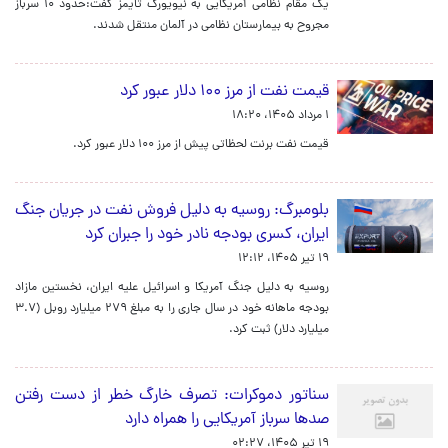
یک مقام نظامی آمریکایی به نیویورک تایمز گفت:حدود ۱۰ سرباز
مجروح به بیمارستان نظامی در آلمان منتقل شدند.
قیمت نفت از مرز ۱۰۰ دلار عبور کرد
۱ مرداد ۱۴۰۵، ۱۸:۲۰
قیمت نفت برنت لحظاتی پیش از مرز ۱۰۰ دلار عبور کرد.
بلومبرگ: روسیه به دلیل فروش نفت در جریان جنگ
ایران، کسری بودجه نادر خود را جبران کرد
۱۹ تیر ۱۴۰۵، ۱۲:۱۲
روسیه به دلیل جنگ آمریکا و اسرائیل علیه ایران، نخستین مازاد
بودجه ماهانه خود در سال جاری را به مبلغ ۲۷۹ میلیارد روبل (۳.۷
میلیارد دلار) ثبت کرد.
سناتور دموکرات: تصرف خارگ خطر از دست رفتن
صدها سرباز آمریکایی را همراه دارد
۱۹ تیر ۱۴۰۵، ۰۲:۲۷