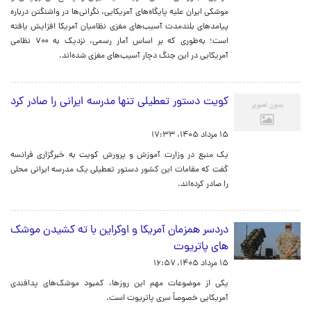
موشکی ایران علیه پایگاه‌های آمریکایی، نگرانی‌ها در واشنگتن درباره
پیامدهای بلندمدت آسیب‌های مغزی نظامیان آمریکا افزایش یافته
است؛ به‌طوری که بر اساس آمار رسمی، نزدیک به ۷۰۰ نظامی
آمریکایی در این جنگ دچار آسیب‌های مغزی شده‌اند.
کویت دستور تعطیلی تنها مدرسه ایرانی را صادر کرد
۱۵ مرداد ۱۴۰۵، ۱۷:۳۳
یک منبع در وزارت آموزش و پرورش کویت به خبرگزاری فرانسه
گفت که مقامات این کشور دستور تعطیلی یک مدرسه ایرانی محلی
را صادر کرده‌اند.
دردسر همزمان آمریکا و اوکراین با ته کشیدن موشک
های پاتریوت
۱۵ مرداد ۱۴۰۵، ۱۶:۵۷
یکی از موضوعات مهم این روزها، کمبود موشک‌های پدافندی
آمریکایی خصوصاً سری پاتریوت است.