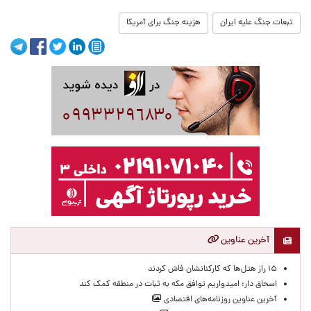
تبعات جنگ علیه ایران
هزینه جنگ برای آمریکا
آخرین عناوین
۱۵ راز هتل‌ها که کارکنانشان فاش کردند
اسحاق دار: امیدواریم توافق مکه به ثبات در منطقه کمک کند
آخرین عناوین روزنامه‌های اقتصادی