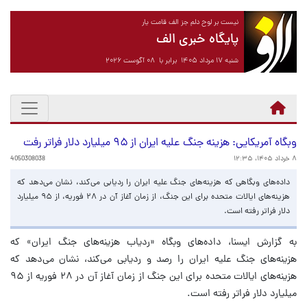
نیست بر لوح دلم جز الف قامت یار
پایگاه خبری الف
شنبه ۱۷ مرداد ۱۴۰۵ برابر با ۰۸ آگوست ۲۰۲۶
وبگاه آمریکایی: هزینه جنگ علیه ایران از ۹۵ میلیارد دلار فراتر رفت
۸ خرداد ۱۴۰۵، ۱۲:۳۵
4050308038
داده‌های وبگاهی که هزینه‌های جنگ علیه ایران را ردیابی می‌کند، نشان می‌دهد که
هزینه‌های ایالات متحده برای این جنگ، از زمان آغاز آن در ۲۸ فوریه، از ۹۵ میلیارد
دلار فراتر رفته است.
به گزارش ایسنا، داده‌های وبگاه «ردیاب هزینه‌های جنگ ایران» که
هزینه‌های جنگ علیه ایران را رصد و ردیابی می‌کند، نشان می‌دهد که
هزینه‌های ایالات متحده برای این جنگ از زمان آغاز آن در ۲۸ فوریه از ۹۵
میلیارد دلار فراتر رفته است.