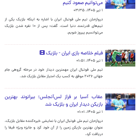
می‌توانیم صعود کنیم
۱ تیر ۱۴۰۵، ۰۳:۳۵
دروازه‌بان تیم ملی فوتبال ایران با اشاره به اینکه بلژیک یکی از
تیم‌های قدرتمند دنیا است، گفت: پس از ۱۰ نفره شدن بلژیک
می‌توانسیم پیروز شویم.
فیلم خلاصه بازی ایران - بلژیک
۱ تیر ۱۴۰۵، ۰۱:۵۱
تیم ملی فوتبال ایران مهمترین دیدار خود در مرحله گروهی جام
جهانی ۲۰۲۶ موفق به کسب یک امتیاز مقابل بلژیک شد.
عقاب آسیا بر فراز لس‌آنجلس؛ بیرانوند بهترین
بازیکن دیدار ایران و بلژیک شد
۱ تیر ۱۴۰۵، ۰۱:۰۱
دروازه‌بان تیم ملی فوتبال ایران با نمایشی خیره‌کننده مقابل بلژیک،
عنوان بهترین بازیکن زمین را از آن خود کرد و جایزه ویژه فیفا را
دریافت کرد.