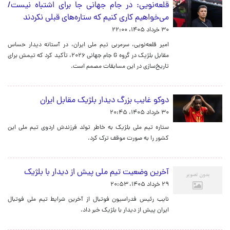
قلعه‌نویی: در جام جهانی جا برای اشتباه نیست/
می‌خواهیم کاری کنیم که ستاره‌های قبلی نکردند
۳۰ خرداد ۱۴۰۵، ۲۲:۰۰
امیر قلعه‌نویی، سرمربی تیم ملی ایران، در آستانه دیدار حساس
مقابل بلژیک در گروه G جام جهانی ۲۰۲۶، تأکید کرد که تیمش برای
تاریخ‌سازی در این مسابقات مصمم است.
دوکو غایب بزرگ دیدار بلژیک مقابل ایران
۳۰ خرداد ۱۴۰۵، ۲۰:۴۵
ستاره تیم ملی بلژیک به خاطر تولد فرزندش اردوی تیم ملی این
کشور را به صورت موقف ترک کرد.
آخرین وضعیت تیم ملی پیش از دیدار با بلژیک
۲۹ خرداد ۱۴۰۵، ۲۰:۵۳
نایب رئیس فدراسیون فوتبال از آخرین شرایط تیم ملی فوتبال
ایران پیش از دیدار با بلژیک خبر داد.