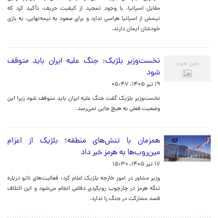
مقابل اسپانیا، با وجود تمجید از کیفیت حریف، تأکید کرد که
تیمش از اسپانیا هراسی ندارد و برای صعود به نیمه‌نهایی، به بازی
خودشان ایمان دارند.
نخست‌وزیر بلژیک: جنگ علیه ایران باید متوقف
شود
۱۹ تیر ۱۴۰۵، ۰۵:۴۷
نخست‌وزیر بلژیک گفت جنگ علیه ایران باید متوقف شود زیرا این
وضعیت فعلی به هیچ جایی نمی‌رسد.
همزمان با تنش‌های منطقه؛ بلژیک از اعزام
مین‌روب‌ها به هرمز خبر داد
۱۷ تیر ۱۴۰۵، ۱۵:۳۰
وزیر مشاور در امور خارجه بلژیک اعلام کرد: فعالیت‌های ناتو درباره
تنگه هرمز در چارچوب رویکردی دفاعی انجام می‌شود و این ائتلاف
قصد مشارکت در جنگ را ندارد.