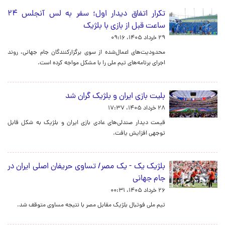
تکرار اتفاق دیدار اول؛ سفر به لس آنجلس ۲۴
ساعت قبل از بازی با بلژیک
۲۹ خرداد ۱۴۰۵، ۰۹:۱۶
محدودیت‌های اعمال‌شده از سوی برگزارکنندگان جام جهانی، روند
اجرای برنامه‌های تیم ملی را با مشکل مواجه کرده است.
بلیت‌ بازی ایران و بلژیک گران شد
۲۸ خرداد ۱۴۰۵، ۱۷:۳۷
قیمت دیدار صندلی‌های عادی بازی ایران و بلژیک به شکل قابل
توجهی افزایش یافت.
بلژیک یک - یک مصر/ تساوی حریفان اصلی ایران در
جام جهانی
۲۶ خرداد ۱۴۰۵، ۰۰:۳۱
تیم ملی فوتبال بلژیک مقابل مصر با نتیجه مساوی متوقف شد.