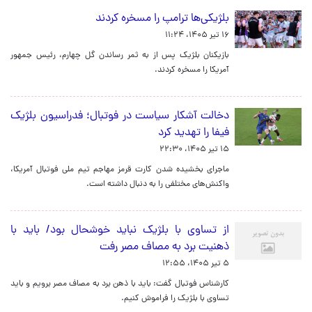
بلژیکی‌ها ترامپ را مسخره کردند
۱۶ تیر ۱۴۰۵، ۱۱:۲۴
بازیکنان بلژیک پس از به ثمر رساندن گل چهارم، رئیس جمهور
آمریکا را مسخره کردند.
دخالت آشکار سیاست در فوتبال؛ فدراسیون بلژیک
فیفا را تهدید کرد
۱۵ تیر ۱۴۰۵، ۲۲:۳۰
ماجرای بخشیده شدن کارت قرمز مهاجم تیم ملی فوتبال آمریکا،
واکنش‌های مختلفی را به دنبال داشته است.
از تساوی با بلژیک نباید خوشحال بود/ باید با
ذهنیت برد به مصاف مصر رفت
۵ تیر ۱۴۰۵، ۱۲:۵۵
کارشناس فوتبال گفت: باید با ذهن برد به مصاف مصر برویم و باید
تساوی با بلژیک را فراموش کنیم.