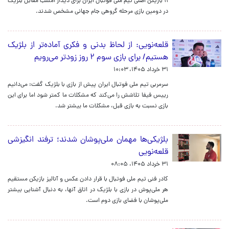
۱۱ بازیکن اصلی تیم ملی فوتبال ایران برای دیدار امشب مقابل بلژیک
در دومین بازی مرحله گروهی جام جهانی مشخص شدند.
قلعه‌نویی: از لحاظ بدنی و فکری آماده‌تر از بلژیک
هستیم/ برای بازی سوم ۲ روز زودتر می‌رویم
۳۱ خرداد ۱۴۰۵، ۱۰:۰۳
سرمربی تیم ملی فوتبال ایران پیش از بازی با بلژیک گفت: می‌دانیم
رییس فیفا تلاشش را می‌کند که مشکلات ما کمتر شود اما برای این
بازی نسبت به بازی قبل، مشکلات ما بیشتر شد.
بلژیکی‌ها مهمان ملی‌پوشان شدند؛ ترفند انگیزشی
قلعه‌نویی
۳۱ خرداد ۱۴۰۵، ۰۸:۰۵
کادر فنی تیم ملی فوتبال با قرار دادن عکس و آنالیز بازیکن مستقیم
هر ملی‌پوش در بازی با بلژیک در اتاق آنها، به دنبال آشنایی بیشتر
ملی‌پوشان با فضای بازی دوم است.