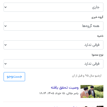
گروه خبری
ناحیه
نوع محتوا
آرشیو سال ۹۵ و قبل از آن
جست‌و‌جو
وصیت تحقق یافته
یاسر جلالی،
۱۵ خرداد ۱۴۰۵، ۱۸:۱۴