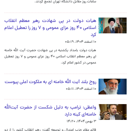
ساعات روز مقابل دانشگاه تهران تجمع کردند.
هیات دولت در پی شهادت رهبر معظم انقلاب
اسلامی ۴۰ روز عزای عمومی و ۷ روز را تعطیل اعلام
کرد
۱۰ اسفند ۱۴۰۴، ۰۵:۱۹
هیات دولت بامداد یکشنبه در پی شهادت حضرت آیت الله خامنه
ای رهبر معظم انقلاب اسلامی ۴۰ روز عزای عمومی و ۷ روز تعطیل
عمومی در کشور اعلام کرد.
روح بلند آیت الله خامنه ای به ملکوت اعلی پیوست
۱۰ اسفند ۱۴۰۴، ۰۵:۱۱
واعظی: ترامپ به دلیل شکست از حضرت آیت‌الله
خامنه‌ای کینه دارد
۳ بهمن ۱۴۰۴، ۱۴:۲۰
قائم مقام حزب اعتدال و توسعه گفت: رهبر انقلاب کشور را از دو