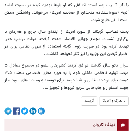
با ناتو آسیب زده است؛ ائتلافی که او بارها تهدید کرده در صورت ادامه
آنچه «سوءاستفاده متحدان از حمایت آمریکا» می‌خواند، واشنگتن ممکن
است از آن خارج شود.
بحث تصاحب گرینلند از سوی آمریکا از ابتدای سال جاری و هم‌زمان با
برگزاری نشست مجمع جهانی اقتصاد شدت گرفت. دولت ترامپ حتی
تهدید کرده بود در صورت لزوم، گزینه استفاده از نیروی نظامی برای در
اختیار گرفتن این جزیره را نیز کنار نخواهد گذاشت.
سران ناتو سال گذشته توافق کردند کشورهای عضو در مجموع معادل ۵
درصد تولید ناخالص داخلی خود را به حوزه دفاع اختصاص دهند؛ ۳.۵
درصد برای بودجه نظامی و ۱.۵ درصد برای توسعه زیرساخت‌های مورد نیاز
جهت استقرار و جابه‌جایی سریع نیروها و تجهیزات.
دانمارک و آمریکا
گرینلند
دیدگاه کاربران