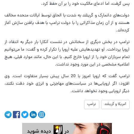
پس گرفت، اما ادعای مالکیت خود را بر آن حفظ کرد.
دولت‌های دانمارک و گرینلند به شدت با الحاق توسط ایالات متحده مخالف
هستند و از آن زمان مذاکراتی را با دولت ترامپ با هدف یافتن سازش آغاز
کرده‌اند.
ترامپ در بخش دیگری از سخنانش در نشست آنکارا بار دیگر به انتقاد از
اروپا پرداخت. او تهدیدهایش علیه اروپا را تکرار کرده و گفت: ما می‌توانیم
تمام سربازان خود را از اروپا خارج کنیم. با این حال، مانند موارد قبلی، هیچ
اعلامیه مشخصی در این مورد وجود نداشت.
ترامپ گفت که اروپا امروز با 20 سال پیش بسیار متفاوت است. وی
افزود: اگر اروپایی‌ها در سیاست‌های مهاجرتی و انرژی خود دقت نکنند،
دیگر اروپایی وجود نخواهد داشت.
آمریکا و گرینلند
ترامپ