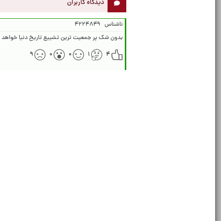
دیدگاه کاربران
ناشناس
۴۲۲۴۸۴۹
بدون شک پر جمعیت ترین تشییع تاریخ دنیا خواهد بود
۹
۰
۰
۱
۴