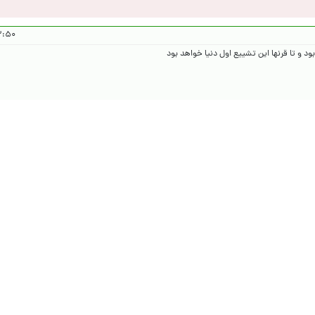
۱۴۰۵/۴/۱۴
 و تا قرنها این تشییع اول دنیا خواهد بود