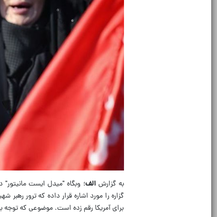
به گزارش
الف
؛ وبگاه "میدل ایست مانیتور" د
گزاره را مورد اشاره قرار داده که ترور رهبر ش
برای آمریکا رقم زده است. موضوعی که توجه ب