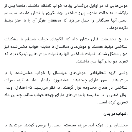
موش‌هایی که در اوایل بزرگسالی برنامه‌ خواب نامنظم داشتند، ماه‌ها پس از
بازگشت به حالت عادی، پیری‌شناختی چشمگیری را نشان دادند. سیستم
ایمنی آنها سیگنالی را حمل می‌کرد که محققان هرگز آن را به مغز مرتبط
نکرده بودند.
نتایج تحقیقات قبلی نشان داد که الگوهای خواب نامنظم با مشکلات
شناختی مرتبط هستند و موش‌های میانسال با سابقه خواب مختل‌شده نیز
دچار مشکل شدند. نمرات شناختی آنها به نمرات موش‌هایی نزدیک بود که
تقریبا دو برابر آنها سن داشتند.
وقتی گروه تحقیقاتی، موش‌های میانسال با خواب مختل‌شده را با
موش‌های مسن دارای چرخه‌های شبانه‌روزی پایدار مقایسه کرد، نمرات
شناختی در همان محدوده قرار گرفتند. به نظر می‌رسید که اختلال اولیه،
زوال ذهنی را در مقایسه با موش‌های دارای چرخه خواب منظم، چندین ماه
تسریع کرده است.
التهاب در بدن
محققان برای درک این مورد، سیستم ایمنی را بررسی کردند. موش‌ها با