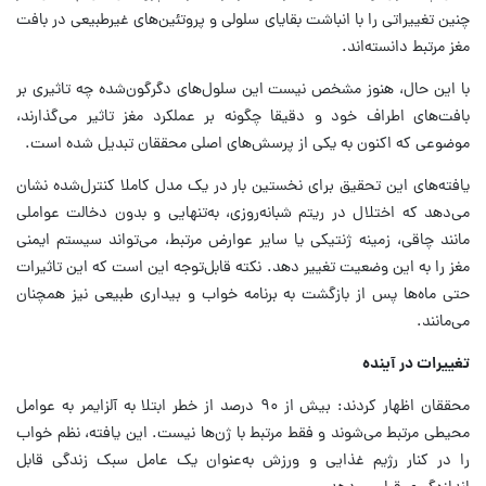
چنین تغییراتی را با انباشت بقایای سلولی و پروتئین‌های غیرطبیعی در بافت
مغز مرتبط دانسته‌اند.
با این حال، هنوز مشخص نیست این سلول‌های دگرگون‌شده چه تاثیری بر
بافت‌های اطراف خود و دقیقا چگونه بر عملکرد مغز تاثیر می‌گذارند،
موضوعی که اکنون به یکی از پرسش‌های اصلی محققان تبدیل شده است.
یافته‌های این تحقیق برای نخستین بار در یک مدل کاملا کنترل‌شده نشان
می‌دهد که اختلال در ریتم شبانه‌روزی، به‌تنهایی و بدون دخالت عواملی
مانند چاقی، زمینه ژنتیکی یا سایر عوارض مرتبط، می‌تواند سیستم ایمنی
مغز را به این وضعیت تغییر دهد. نکته قابل‌توجه این است که این تاثیرات
حتی ماه‌ها پس از بازگشت به برنامه خواب و بیداری طبیعی نیز همچنان
می‌مانند.
تغییرات در آینده
محققان اظهار کردند: بیش از ۹۰ درصد از خطر ابتلا به آلزایمر به عوامل
محیطی مرتبط می‌شوند و فقط مرتبط با ژن‌ها نیست. این یافته، نظم خواب
را در کنار رژیم غذایی و ورزش به‌عنوان یک عامل سبک زندگی قابل