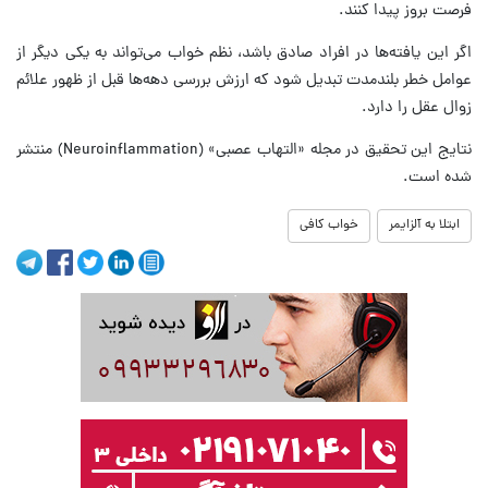
فرصت بروز پیدا کنند.
اگر این یافته‌ها در افراد صادق باشد، نظم خواب می‌تواند به یکی دیگر از
عوامل خطر بلندمدت تبدیل شود که ارزش بررسی دهه‌ها قبل از ظهور علائم
زوال عقل را دارد.
نتایج این تحقیق در مجله «التهاب عصبی» (Neuroinflammation) منتشر
شده است.
ابتلا به آلزایمر
خواب کافی