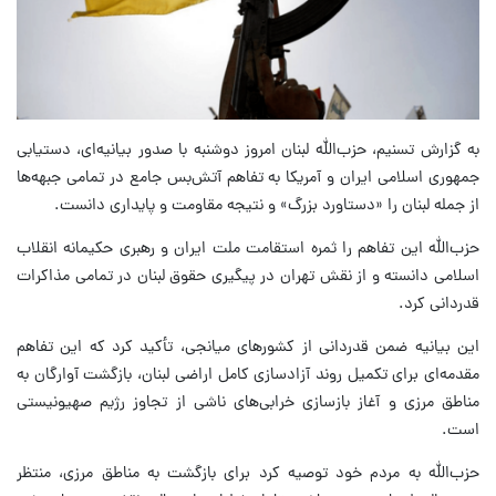
به گزارش تسنیم، حزب‌الله لبنان امروز دوشنبه با صدور بیانیه‌ای، دستیابی
جمهوری اسلامی ایران و آمریکا به تفاهم آتش‌بس جامع در تمامی جبهه‌ها
از جمله لبنان را «دستاورد بزرگ» و نتیجه مقاومت و پایداری دانست.
حزب‌الله این تفاهم را ثمره استقامت ملت ایران و رهبری حکیمانه انقلاب
اسلامی دانسته و از نقش تهران در پیگیری حقوق لبنان در تمامی مذاکرات
قدردانی کرد.
این بیانیه ضمن قدردانی از کشورهای میانجی، تأکید کرد که این تفاهم
مقدمه‌ای برای تکمیل روند آزادسازی کامل اراضی لبنان، بازگشت آوارگان به
مناطق مرزی و آغاز بازسازی خرابی‌های ناشی از تجاوز رژیم صهیونیستی
است.
حزب‌الله به مردم خود توصیه کرد برای بازگشت به مناطق مرزی، منتظر