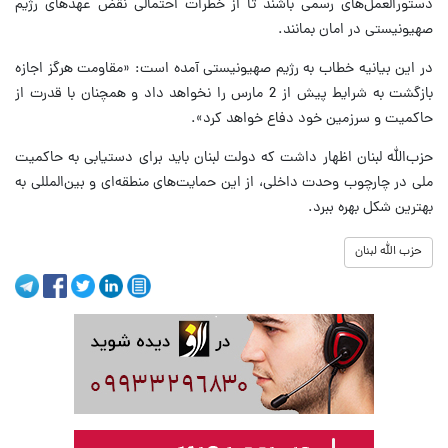
دستورالعمل‌های رسمی باشند تا از خطرات احتمالی نقض عهدهای رژیم
صهیونیستی در امان بمانند.
در این بیانیه خطاب به رژیم صهیونیستی آمده است: «مقاومت هرگز اجازه
بازگشت به شرایط پیش از 2 مارس را نخواهد داد و همچنان با قدرت از
حاکمیت و سرزمین خود دفاع خواهد کرد».
حزب‌الله لبنان اظهار داشت که دولت لبنان باید برای دستیابی به حاکمیت
ملی در چارچوب وحدت داخلی، از این حمایت‌های منطقه‌ای و بین‌المللی به
بهترین شکل بهره ببرد.
حزب الله لبنان