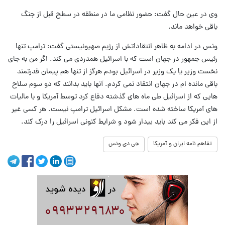
وی در عین حال گفت: حضور نظامی ما در منطقه در سطح قبل از جنگ
باقی خواهد ماند.
ونس در ادامه به ظاهر انتقاداتش از رژیم صهیونیستی گفت: ترامپ تنها
رئیس جمهور در جهان است که با اسرائیل همدردی می کند. اگر من به جای
نخست وزیر یا یک وزیر در اسرائیل بودم هرگز از تنها هم پیمان قدرتمند
باقی مانده ام در جهان انتقاد نمی کردم. آنها باید بدانند که دو سوم سلاح
هایی که از اسرائیل طی ماه های گذشته دفاع کرد توسط آمریکا و با مالیات
های آمریکا ساخته شده است. مشکل اسرائیل ترامپ نیست. هر کسی غیر
از این فکر می کند باید بیدار شود و شرایط کنونی اسرائیل را درک کند.
تفاهم نامه ایران و آمریکا
جی دی ونس