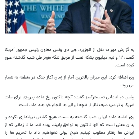
به گزارش مهر به نقل از الجزیره، جی دی ونس معاون رئیس جمهور آمریکا
گفت: ۱۲ و نیم میلیون بشکه نفت از طریق تنگه هرمز طی شب گذشته عبور
کرده است.
وی اضافه کرد: این میزان بالاترین آمار از زمان آغاز جنگ در منطقه به شمار
می رود.
ونس در ادعایی تمسخرآمیز گفت: آنچه تاکنون رخ داده پیروزی برای ملت
آمریکا و ترامپ صرف نظر از آنچه ایرانی ها انجام خواهند داد، است.
وی ادامه داد: ایران شب گذشته به سمت هیچ کشتی تیراندازی نکرده و
بدان معنی است که آنها تاکنون به توافق پایبند بوده اند. ما تا زمانی که از
ایرانی ها رفتار مطلوب نبینیم هیچ پولی نخواهیم داد یا تحریم ها را