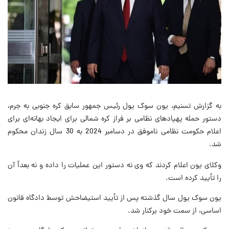
به گزارش تسنیم، یون سوک یول رئیس جمهور سابق کره جنوبی به جرم،
دستور حمله پهپادهای نظامی بر فراز کره شمالی برای ایجاد بهانه‌ای برای
اعلام حکومت نظامی ناموفق در دسامبر 2024 به 30 سال زندان محکوم
شد.
وکلای یون اعلام کردند که وی نه دستور این عملیات را داده و نه بعداً آن
را تأیید کرده است.
یون سوک یول سال گذشته پس از تأیید استیضاحش توسط دادگاه قانون
اساسی، از سمت خود برکنار شد.