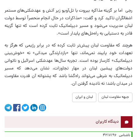
رجی اما بر گزینه مذاکره بیروت با تل‌آویو زیر آتش و عهدشکنی‌های مستمر
اشغالگران تاکید کرد و گفت: «مذاکرات در حال انجام منحصراً توسط دولت
لبنان مدیریت می‌شود و مسیر دیپلماتیک ثابت کرده است که تنها گزینه
قادر به دستیابی به راه‌حل‌های پایدار است».
هرچند که مقاومت لبنان پیش‌تر ثابت کرده که در برابر رژیمی که هرگز به
تعهدات خود پایبند نمی‌ماند، تنها «بازدارندگی میدانی» نه «خوش‌بینی
دیپلماتیک» کارساز بوده است. تجربه سال‌ها عهدشکنی اسرائیل و ناتوانی
دولت‌های پیشین لبنان در مهار تجاوزات، نشان می‌دهد که مسیر
دیپلماتیک به شرطی می‌تواند راه‌گشا باشد که پشتوانه آن قدرت مقاومت
در میدان باشد؛ نه نادیده گرفتن آن.
جبهه مقاومت لبنان
لبنان و ایران
دیدگاه کاربران
ناشناس
۴۲۱۷۱۹۶