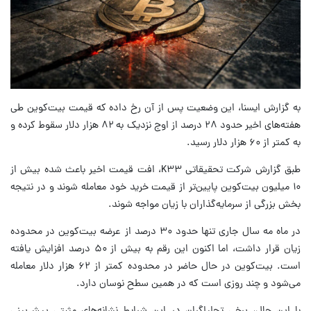
به گزارش ایسنا، این وضعیت پس از آن رخ داده که قیمت بیت‌کوین طی
هفته‌های اخیر حدود ۲۸ درصد از اوج نزدیک به ۸۲ هزار دلار سقوط کرده و
به کمتر از ۶۰ هزار دلار رسید.
طبق گزارش شرکت تحقیقاتی K۳۳، افت قیمت اخیر باعث شده بیش از
۱۰ میلیون بیت‌کوین پایین‌تر از قیمت خرید خود معامله شوند و در نتیجه
بخش بزرگی از سرمایه‌گذاران با زیان مواجه شوند.
در ماه مه سال جاری تنها حدود ۳۰ درصد از عرضه بیت‌کوین در محدوده
زیان قرار داشت، اما اکنون این رقم به بیش از ۵۰ درصد افزایش یافته
است. بیت‌کوین در حال حاضر در محدوده کمتر از ۶۲ هزار دلار معامله
می‌شود و چند روزی است که در همین سطح نوسان دارد.