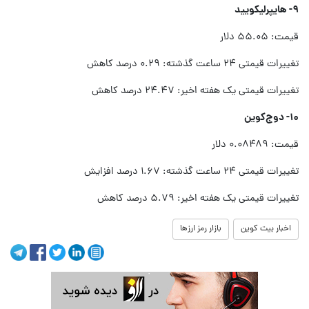
۹- هایپرلیکویید
قیمت: ۵۵.۰۵ دلار
تغییرات قیمتی ۲۴ ساعت گذشته: ۰.۲۹ درصد کاهش
تغییرات قیمتی یک هفته اخیر: ۲۴.۴۷ درصد کاهش
۱۰- دوج‌کوین
قیمت: ۰.۰۸۴۸۹ دلار
تغییرات قیمتی ۲۴ ساعت گذشته: ۱.۶۷ درصد افزایش
تغییرات قیمتی یک هفته اخیر: ۵.۷۹ درصد کاهش
اخبار بیت کوین
بازار رمز ارزها