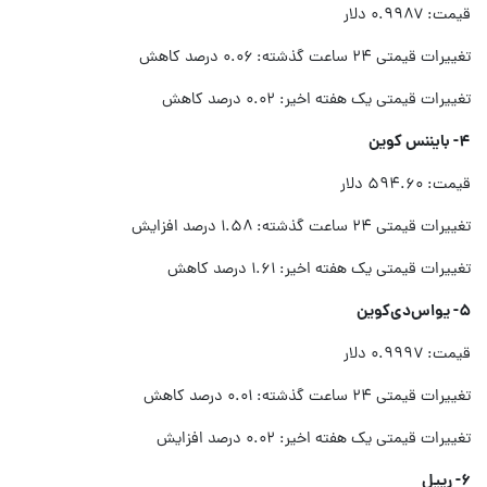
قیمت: ۰.۹۹۸۷ دلار
تغییرات قیمتی ۲۴ ساعت گذشته: ۰.۰۶ درصد کاهش
تغییرات قیمتی یک هفته اخیر: ۰.۰۲ درصد کاهش
۴- بایننس کوین
قیمت: ۵۹۴.۶۰ دلار
تغییرات قیمتی ۲۴ ساعت گذشته: ۱.۵۸ درصد افزایش
تغییرات قیمتی یک هفته اخیر: ۱.۶۱ درصد کاهش
۵- یواس‌دی‌کوین
قیمت: ۰.۹۹۹۷ دلار
تغییرات قیمتی ۲۴ ساعت گذشته: ۰.۰۱ درصد کاهش
تغییرات قیمتی یک هفته اخیر: ۰.۰۲ درصد افزایش
۶- ریپل