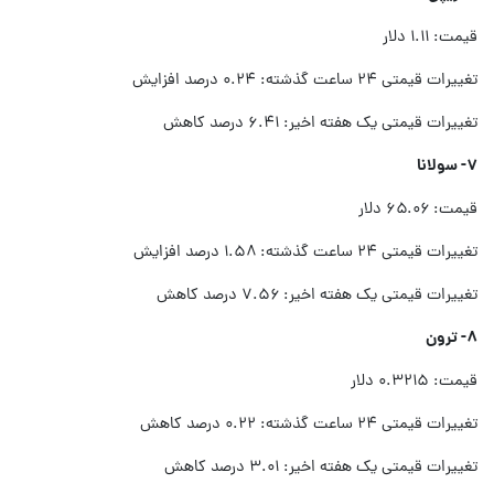
قیمت: ۱.۱۱ دلار
تغییرات قیمتی ۲۴ ساعت گذشته: ۰.۲۴ درصد افزایش
تغییرات قیمتی یک هفته اخیر: ۶.۴۱ درصد کاهش
۷- سولانا
قیمت: ۶۵.۰۶ دلار
تغییرات قیمتی ۲۴ ساعت گذشته: ۱.۵۸ درصد افزایش
تغییرات قیمتی یک هفته اخیر: ۷.۵۶ درصد کاهش
۸- ترون
قیمت: ۰.۳۲۱۵ دلار
تغییرات قیمتی ۲۴ ساعت گذشته: ۰.۲۲ درصد کاهش
تغییرات قیمتی یک هفته اخیر: ۳.۰۱ درصد کاهش