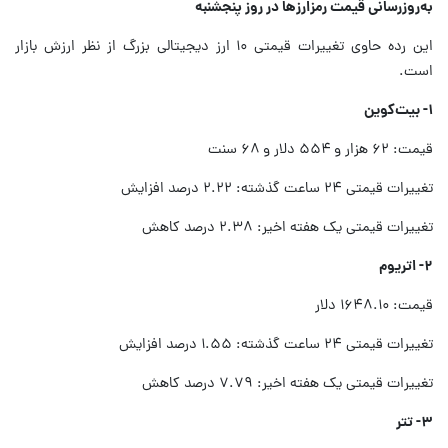
به‌روزرسانی قیمت رمزارزها در روز پنجشنبه
این رده حاوی تغییرات قیمتی ۱۰ ارز دیجیتالی بزرگ از نظر ارزش بازار
است.
۱- بیت‌کوین
قیمت: ۶۲ هزار و ۵۵۴ دلار و ۶۸ سنت
تغییرات قیمتی ۲۴ ساعت گذشته: ۲.۲۲ درصد افزایش
تغییرات قیمتی یک هفته اخیر: ۲.۳۸ درصد کاهش
۲- اتریوم
قیمت: ۱۶۴۸.۱۰ دلار
تغییرات قیمتی ۲۴ ساعت گذشته: ۱.۵۵ درصد افزایش
تغییرات قیمتی یک هفته اخیر: ۷.۷۹ درصد کاهش
۳- تتر