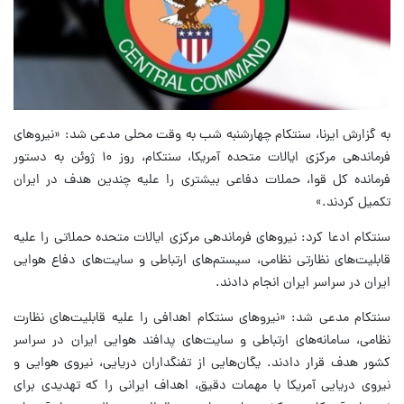
به گزارش ایرنا، سنتکام چهارشنبه شب به وقت محلی مدعی شد: «نیروهای
فرماندهی مرکزی ایالات متحده آمریکا، سنتکام، روز ۱۰ ژوئن به دستور
فرمانده کل قوا، حملات دفاعی بیشتری را علیه چندین هدف در ایران
تکمیل کردند.»
سنتکام ادعا کرد: نیروهای فرماندهی مرکزی ایالات متحده حملاتی را علیه
قابلیت‌های نظارتی نظامی، سیستم‌های ارتباطی و سایت‌های دفاع هوایی
ایران در سراسر ایران انجام دادند.
سنتکام مدعی شد: «نیروهای سنتکام اهدافی را علیه قابلیت‌های نظارت
نظامی، سامانه‌های ارتباطی و سایت‌های پدافند هوایی ایران در سراسر
کشور هدف قرار دادند. یگان‌هایی از تفنگداران دریایی، نیروی هوایی و
نیروی دریایی آمریکا با مهمات دقیق، اهداف ایرانی را که تهدیدی برای