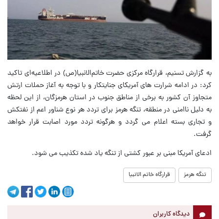
به گزارش تسنیم،‌ قرارگاه مرکزی حضرت خاتم‌الانبیا(ص) در اطلاعیه‌ای تاکید
کرد: در ادامه شرارت های آمریکای جنایتکار و با توجه به آغاز حملات ارتش
متجاوز آن کشور به برخی از مناطق جنوب در استان هرمزگان، از این لحظه
به دلیل ناامنی در منطقه، تنگه هرمز برای تردد هر نوع شناور اعم از نفتکش
و تجاری بسته اعلام می گردد و هرگونه تردد مورد اصابت قرار خواهد
گرفت.
ادعای آمریکا مبنی بر عبور کشتی از تنگه یاد شده تکذیب می شود.
تنگه هرمز
قرارگاه خاتم الانبیا
دیدگاه کاربران