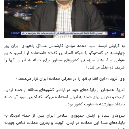
به گزارش ایسنا، سید محمد مرندی کارشناس مسائل راهبردی ایران روز
چهارشنبه در گفت‌وگو با شبکه المیادین گفت: «استفاده از اراضی، حریم
هوایی و آب‌های سرزمینی کشورهای مجاور برای حمله به ایران، آنها را
شریک در جنگ می‌کند.»
وی افزود: «این اقدام، آنها را در معرض حملات ایران قرار می‌دهد.»
آمریکا همچنان از پایگاه‌های خود در اراضی کشورهای منطقه از جمله اردن،
کویت و بحرین برای حمله به ایران استفاده می‌کند که آخرین مورد آن حمله
بامداد چهارشنبه به جنوب کشور بود.
نیروهای سپاه و ارتش جمهوری اسلامی ایران پس از حمله آمریکا، به
پایگاه‌های مبدا این حملات در اردن، کویت و بحرین حملات تلافی جویانه