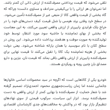
تلقی می‌شود که قیمت پرداختی مصرف‌کننده از ارزش ذاتی آن کمتر باشد.
اما نمی‌توان هر ارزانی را با بی‌کیفیتی مترادف و مساوی دانست؛ چراکه که
گاه بخشی از قیمت واقعی کالا از منبعی غیر از مصرف‌کننده تأمین می‌شود.
در سطح خرد وقتی برند هرمس یا شنل قیمت کیف‌ دستی‌های خود را در
حراج بلک فرایدی پایین‌تر از ارزش واقعی تعیین می‌کنند، به این معناست
که بخشی از بهای تمام‌شده یا حاشیه سود مورد انتظار، توسط خود
تولیدکننده به صورت موقت و هدفمند پرداخت داده می‌شود. این روش در
سطح کلان با نام سوبسید یا همان یارانه شناخته می‌شود. یعنی دولت
بخشی از هزینه تمام‌شده یک کالا را تقبل می‌کنند تا قیمت نهایی برای
مصرف‌کننده پایین‌تر از ارزش واقعی باقی بماند که قیمت نان، بنزین و دارو
مصداق بارز چنین رویه و رویکردی هستند.
خودرو یکی از کالاهایی است که اگرچه در سبد محصولات اساسی خانوارها
جانمایی نشده اما زمان ریاست‌جمهوری محمود احمدی‌نژاد تصمیم گرفته
شد با شعار حمایت از مصرف‌کننده با بهایی کمتر از ارزش واقعی به دست
مصرف‌کننده برسد. ابزار این سیاست، سرکوب قیمتی از سوی نهادهای
تنظیم‌گر بازار بود که در واکنش به مخالفت‌های جدی کارشناسان اقتصادی