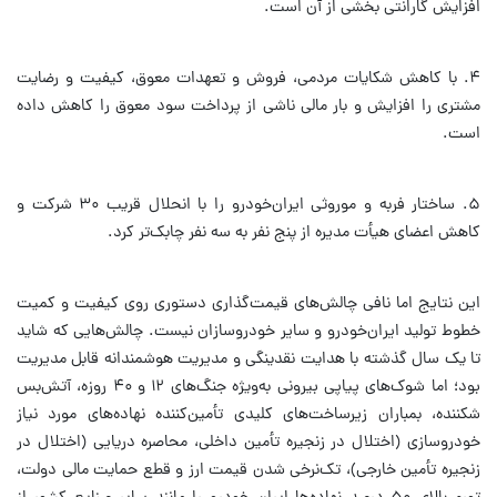
افزایش گارانتی بخشی از آن است.
۴. با کاهش شکایات مردمی، فروش و تعهدات معوق، کیفیت و رضایت
مشتری را افزایش و بار مالی ناشی از پرداخت سود معوق را کاهش داده
است.
۵. ساختار فربه و موروثی ایران‌خودرو را با انحلال قریب ۳۰ شرکت و
کاهش اعضای هیأت مدیره از پنج نفر به سه نفر چابک‌تر کرد.
این نتایج اما نافی چالش‌های قیمت‌گذاری دستوری روی کیفیت و کمیت
خطوط تولید ایران‌خودرو و سایر خودروسازان نیست. چالش‌هایی که شاید
تا یک سال گذشته با هدایت نقدینگی و مدیریت هوشمندانه قابل مدیریت
بود؛ اما شوک‌های پیاپی بیرونی به‌ویژه جنگ‌های ۱۲ و ۴۰ روزه، آتش‌بس
شکننده، بمباران زیرساخت‌های کلیدی تأمین‌کننده نهاده‌های مورد نیاز
خودروسازی (اختلال در زنجیره تأمین داخلی، محاصره دریایی (اختلال در
زنجیره تأمین خارجی)، تک‌نرخی شدن قیمت ارز و قطع حمایت مالی دولت،