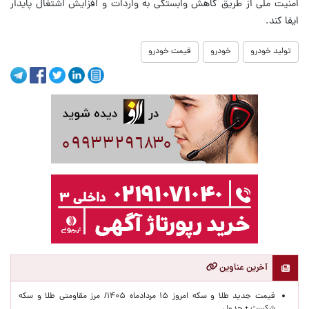
امنیت ملی از طریق کاهش وابستگی به واردات و افزایش اشتغال پایدار
ایفا کند.
تولید خودرو
خودرو
قیمت خودرو
آخرین عناوین
قیمت جدید طلا و سکه امروز ۱۵ مردادماه ۱۴۰۵/ مرز مقاومتی طلا و سکه