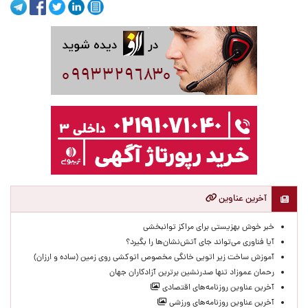
آخرین عناوین
خبر خوش بهزیستی برای مراکز توانبخشی
آیا فناوری می‌تواند جای آتش‌نشان‌ها را بگیرد؟
آموزش ساخت زیر اتویی خانگی مخصوص اتوکشی روی زمین (ساده و ارزان)
رحمان عموزاد تنها صدرنشین برترین آزادکاران جهان
آخرین عناوین روزنامه‌های اقتصادی
آخرین عناوین روزنامه‌های ورزشی