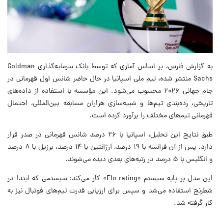
به گزارش فارس، بر اساس آماری که توسط بانک سرمایه‌گذاری Goldman
Sachs منتشر شده، تیم ملی اسپانیا در حال حاضر شانس اول قهرمانی در
جام جهانی ۲۰۲۶ محسوب می‌شود. این مؤسسه با استفاده از داده‌های
تاریخی، رده‌بندی تیم‌ها و شبیه‌سازی هزاران مسابقه بین‌المللی، احتمال
قهرمانی تیم‌های مختلف را برآورد کرده است.
طبق نتایج این تحلیل، اسپانیا با ۲۶ درصد شانس قهرمانی در صدر قرار
دارد. پس از آن فرانسه با ۱۹ درصد، آرژانتین با ۱۴ درصد، برزیل با ۸ درصد
و انگلیس با ۵ درصد در رتبه‌های بعدی دیده می‌شوند.
این مدل بر پایه سیستم «Elo rating» کار می‌کند؛ سیستمی که ابتدا در
شطرنج استفاده می‌شد و سپس برای ارزیابی قدرت تیم‌های فوتبال نیز به
کار گرفته شد.