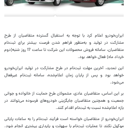
ایران‌خودرو اعلام کرد با توجه به استقبال گسترده متقاضیان از طرح
مشارکت در تولید و به‌منظور فراهم شدن فرصت بیشتر برای ثبت‌نام
متقاضیان، سامانه فروش محصولات این شرکت تا ساعت 17 روز شنبه(دوم
خرداد ماه) فعال خواهد بود.
این تمدید، آخرین مهلت ثبت‌نام در طرح مشارکت در تولید ایران‌خودرو
خواهد بود و پس از پایان زمان اعلام‌شده، سامانه ثبت‌نام غیرفعال
می‌شود.
بر این اساس، متقاضیان عادی، مشمولان طرح حمایت از خانواده و جوانی
جمعیت و همچنین متقاضیان جایگزینی خودروهای فرسوده می‌توانند در
بازه اعلام‌شده نسبت به ثبت‌نام اقدام کنند.
ایران‌خودرو از متقاضیان خواسته است فرآیند ثبت‌نام را به ساعات پایانی
موکول نکنند تا عملیات ثبت‌نام با سهولت و پایداری بیشتری انجام شود.