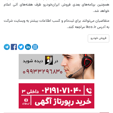
همچنین برنامه‌های بعدی فروش ایران‌خودرو ظرف هفته‌های آتی اعلام
خواهد شد.
متقاضیان می‌توانند برای ثبت‌نام و کسب اطلاعات بیشتر به وبسایت شرکت
به آدرس ikco.ir مراجعه کنند.
فروش خودرو