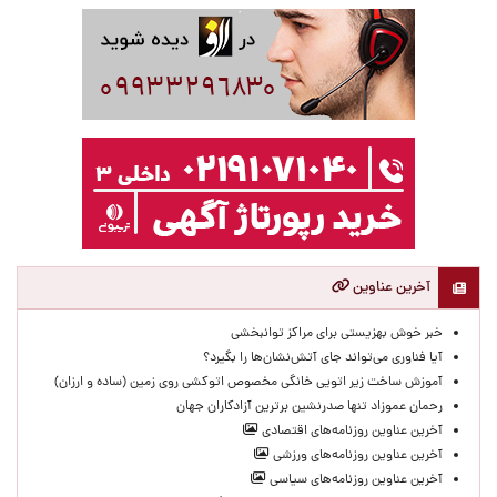
آخرین عناوین
خبر خوش بهزیستی برای مراکز توانبخشی
آیا فناوری می‌تواند جای آتش‌نشان‌ها را بگیرد؟
آموزش ساخت زیر اتویی خانگی مخصوص اتوکشی روی زمین (ساده و ارزان)
رحمان عموزاد تنها صدرنشین برترین آزادکاران جهان
آخرین عناوین روزنامه‌های اقتصادی
آخرین عناوین روزنامه‌های ورزشی
آخرین عناوین روزنامه‌های سیاسی