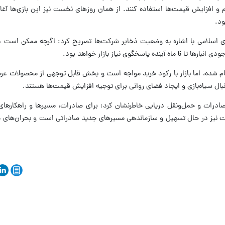
م و افزایش قیمت‌ها استفاده کنند. از همان روز‌های نخست نیز این بازی‌ها آغ
ود.
سلامی با اشاره به وضعیت ذخایر شرکت‌ها تصریح کرد: اگرچه ممکن است د
گوی نیاز بازار خواهد بود.
م شده، اما بازار با رکود خرید مواجه است و بخش قابل توجهی از محصولات عر
بال سیاه‌بازی و ایجاد فضای روانی برای توجیه افزایش قیمت‌ها هستند.
ادرات و حمل‌ونقل دریایی خاطرنشان کرد: برای صادرات، مسیر‌ها و راهکار‌ها
ت نیز در حال تسهیل و سازماندهی مسیر‌های جدید صادراتی است و بحران‌های م