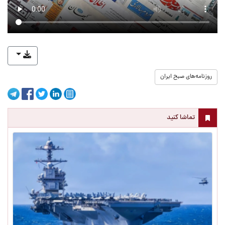
روزنامه‌های صبح ایران
تماشا کنید