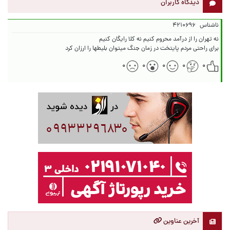
دیدگاه کاربران
ناشناس
۴۲۱۰۶۹۶
برای راحتی مردم پایتخت در زمان جنگ میتوان بلیطها را ارزان کرد
۰
۰
۰
۰
۰
آخرین عناوین