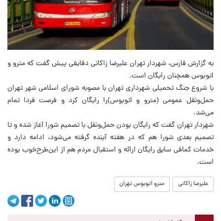
به گزارش فارس، شهردار تهران علیرضا زاکانی دقایقی پیش گفت که مترو و
اتوبوس همچنان رایگان است.
با شروع جنگ تحمیلی شهرداری تهران با مصوبه شورای اسلامی شهر تهران
حمل‌ونقل عمومی (مترو و اتوبوس)را رایگان کرد و فرصت فردا تمام
می‌شد.
شهردار تهران گفت که رایگان بودن حمل‌ونقل با تصمیم شورا آغاز شده و‌ تا
تصمیم بعدی شورا هم که در هفته آینده گرفته می‌شود، ادامه دارد و
خدمات کمافی سابق رایگان ارائه و استقبال مردم هم از این‌طرح‌خوب بوده
است.
علیرضا زاکانی
مترو اتوبوس تهران