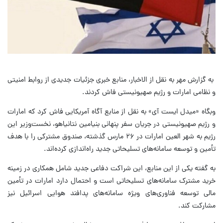
به گزارش مهر به نقل از الاخبار، منابع خبری جزئیات جدیدی از روابط امنیتی
و نظامی امارات و رژیم صهیونیستی فاش کردند.
وبگاه «میدل ایست آی» به نقل از منابع آگاه آمریکایی فاش کرد که امارات
و رژیم صهیونیستی در جریان سفر پنهانی بنیامین نتانیاهو، نخست‌وزیر این
رژیم به شهر العین امارات در ۲۶ مارس گذشته، صندوق مشترکی را با هدف
تأمین و توسعه سامانه‌های تسلیحاتی جدید راه‌اندازی کرده‌اند.
به گفته یکی از این منابع، این شراکت دفاعی جدید شامل همکاری در زمینه
خرید مشترک سامانه‌های تسلیحاتی است و احتمال دارد امارات در تأمین
مالی توسعه فناوری‌های ویژه سامانه‌های پدافند هوایی اسرائیل نیز
مشارکت کند.