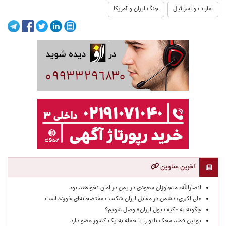
امارات و اسرائیل
جنگ ایران و آمریکا
آخرین عناوین
انصارالله: متجاوزان سعودی در یمن در امان نخواهند بود
علی اکبری: دشمن در مقابل ایران شکست مفتضحانه‌ای خورده است
چگونه به «کیف پول ایران» وصل شویم؟
پوتین قصد محک ناتو را با حمله به یک کشور عضو دارد