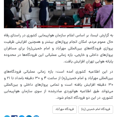
به گزارش ایسنا، بر اساس اعلام سازمان هواپیمایی کشوری در راستای رفاه
حال عموم مردم، امکان انجام پروازهای بیشتر و همچنین افزایش ظرفیت
پروازی فرودگاه‌های بین‌المللی مهرآباد و امام خمینی(ره) برای مسافران
پروازهای داخلی و خارجی، بازه زمانی عملیاتی این فرودگاه‌ها در محدوده
پایانه هوایی تهران افزایش یافت.
در این اطلاعیه کشوری آمده است: بازه زمانی عملیاتی فرودگاه‌های
بین‌المللی مهرآباد و امام خمینی(ره) از ساعت ۴ و ۳۰ دقیقه بامداد تا ۲۱ و
۳۰ دقیقه افزایش یافته است و تمامی پروازهای داخلی و بین‌المللی
می‌تواند طبق اطلاعیه هوانوردی صادرشده از سوی سازمان هواپیمایی
کشوری، در این دو فرودگاه انجام شود.
فرودگاه امام خمینی (ره)
فرودگاه مهرآباد