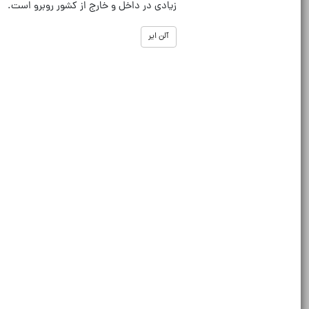
زیادی در داخل و خارج از کشور روبرو است.
آلن ایر