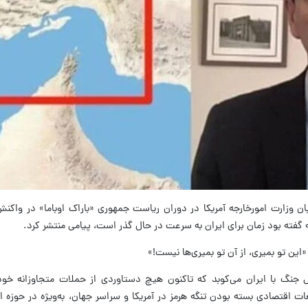
ان وزارت امورخارجه آمریکا در دوران ریاست جمهوری «باراک اوباما» در واکنش
 گفته بود زمان برای ایران به سرعت در حال گذر است، پیامی منتشر کرد.
«این تو بمیری، از آن تو بمیری‌ها نیست!»
 جنگ با ایران می‌کوبد که تاکنون هیچ دستاوردی از حملات متجاوزانه خود 
ت اقتصادی بسته بودن تنگه هرمز در آمریکا و سراسر جهان، به‌ویژه در حوزه ان