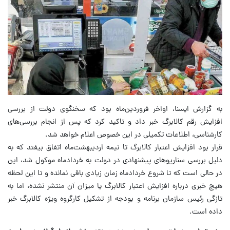
به گزارش ایسنا، اواخر فروردین‌ماه بود که سخنگوی دولت از بررسی
افزایش رقم کالابرگ خبر داد و تاکید کرد که پس از انجام بررسی‌های
کارشناسی، اطلاعات تکمیلی در این خصوص اعلام خواهد شد.
قرار بود افزایش اعتبار کالابرگ تا نیمه اردیبهشت‌ماه اتفاق بیفتد که به
دلیل بررسی سناریوهای پیشنهادی در دولت به خردادماه موکول شد، این
در حالی است که تا شروع خردادماه زمان زیادی باقی نمانده و تا این لحظه
هیچ خبری درباره افزایش اعتبار کالابرگ یا میزان آن منتشر نشده، اما به
تازگی رئیس سازمان برنامه و بودجه از تشکیل کارگروه ویژه کالابرگ خبر
داده است.