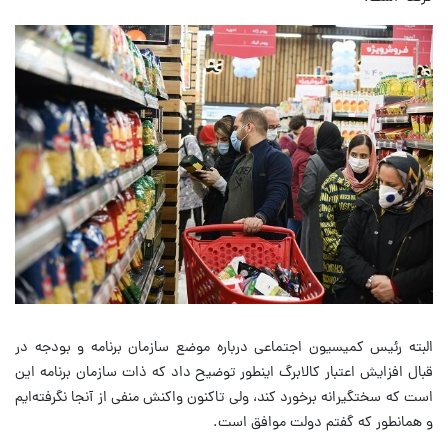
البته رئیس کمیسیون اجتماعی درباره موضع سازمان برنامه و بودجه در
قبال افزایش اعتبار کالابرگ اینطور توضیح داد که ذات سازمان برنامه این
است که سختگیرانه برخورد کند، ولی تاکنون واکنش منفی از آنجا نگرفته‌ایم
و همانطور که گفتم دولت موافق است.