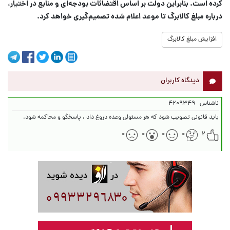
کرده است. بنابراین دولت بر اساس اقتضائات بودجه‌ای و منابع در اختیار،
درباره مبلغ کالابرگ تا موعد اعلام شده تصمیم‌گیری خواهد کرد.
افزایش مبلغ کالابرگ
دیدگاه کاربران
ناشناس
۴۲۰۹۳۴۹
باید قانونی تصویب شود که هر مسئولی وعده دروغ داد ، پاسخگو و محاکمه شود.
۰
۰
۰
۰
۲