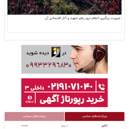
ضرورت پیگیری انتقام ترور رهبر شهید و آثار اقتصادی آن
پربازدیدهای سیاسی
پربحث‌های سیاسی
اخیر
دیروز
هفته