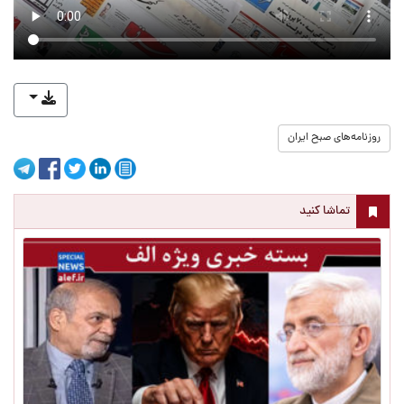
روزنامه‌های صبح ایران
تماشا کنید