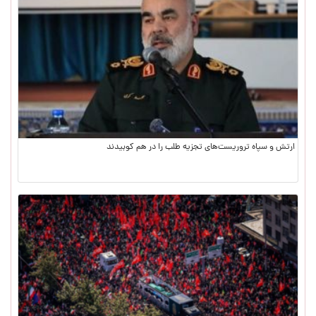
ارتش و سپاه تروریست‌های تجزیه طلب را در هم کوبیدند