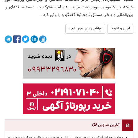
خارجه در خصوص موضوعات مورد اهتمام مشترک در عرصه منطقه‌ای و
بین‌المللی و برخی مسائل دوجانبه گفتگو و رایزنی کرد.
ایران و آمریکا
عراقچی وزیر امورخارجه
آخرین عناوین