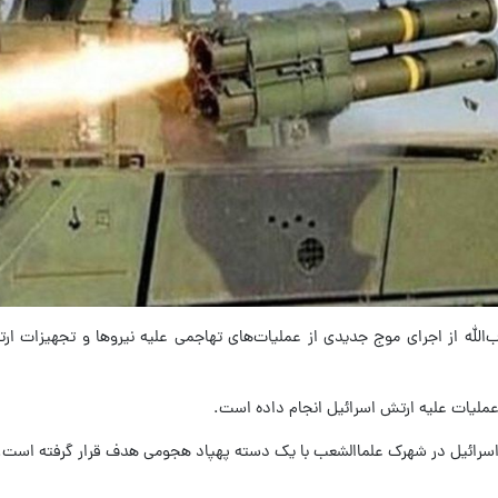
لله از اجرای موج جدیدی از عملیات‌های تهاجمی علیه نیروها و تجهیزات ارت
اسرائیل در شهرک علماالشعب با یک دسته پهپاد هجومی هدف قرار گرفته است.