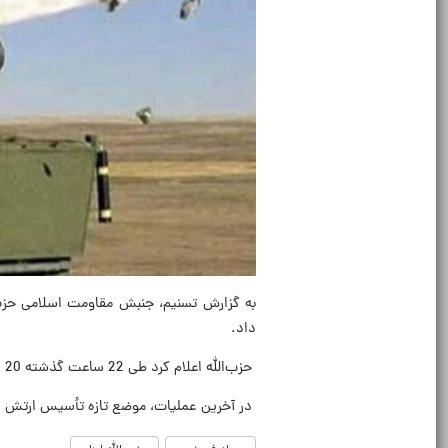
به گزارش تسنیم، جنبش مقاومت اسلامی حزب‌ا
داد.
حزب‌الله اعلام کرد طی 22 ساعت گذشته 20 عملیات علیه ارتش اسرائیل انجام داده است.
در آخرین عملیات، موضع تازه‌ تأسیس ارتش 