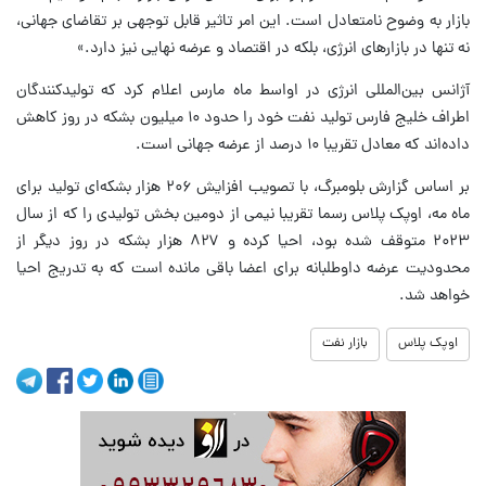
بازار به وضوح نامتعادل است. این امر تاثیر قابل توجهی بر تقاضای جهانی،
نه تنها در بازارهای انرژی، بلکه در اقتصاد و عرضه نهایی نیز دارد.»
آژانس بین‌المللی انرژی در اواسط ماه مارس اعلام کرد که تولیدکنندگان
اطراف خلیج فارس تولید نفت خود را حدود ۱۰ میلیون بشکه در روز کاهش
داده‌اند که معادل تقریبا ۱۰ درصد از عرضه جهانی است.
بر اساس گزارش بلومبرگ، با تصویب افزایش ۲۰۶ هزار بشکه‌ای تولید برای
ماه مه، اوپک پلاس رسما تقریبا نیمی از دومین بخش تولیدی را که از سال
۲۰۲۳ متوقف شده بود، احیا کرده و ۸۲۷ هزار بشکه در روز دیگر از
محدودیت عرضه داوطلبانه برای اعضا باقی مانده است که به تدریج احیا
خواهد شد.
اوپک پلاس
بازار نفت