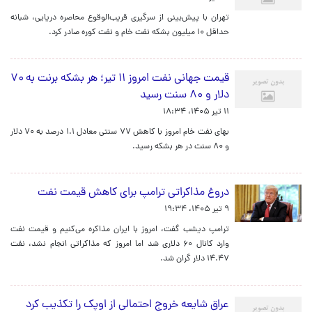
تهران با پیش‌بینی از سرگیری قریب‌الوقوع محاصره دریایی، شبانه
حداقل ۱۰ میلیون بشکه نفت خام و نفت کوره صادر کرد.
قیمت جهانی نفت امروز ۱۱ تیر؛ هر بشکه برنت به ۷۰
دلار و ۸۰ سنت رسید
۱۱ تیر ۱۴۰۵، ۱۸:۳۴
بهای نفت خام امروز با کاهش ۷۷ سنتی معادل ۱.۱ درصد به ۷۰ دلار
و ۸۰ سنت در هر بشکه رسید.
دروغ مذاکراتی ترامپ برای کاهش قیمت نفت
۹ تیر ۱۴۰۵، ۱۹:۳۴
ترامپ دیشب گفت، امروز با ایران مذاکره می‌کنیم و قیمت نفت
وارد کانال ۶۰ دلاری شد اما امروز که مذاکراتی انجام نشد، نفت
۱۴.۴۷ دلار گران شد.
عراق شایعه خروج احتمالی از اوپک را تکذیب کرد