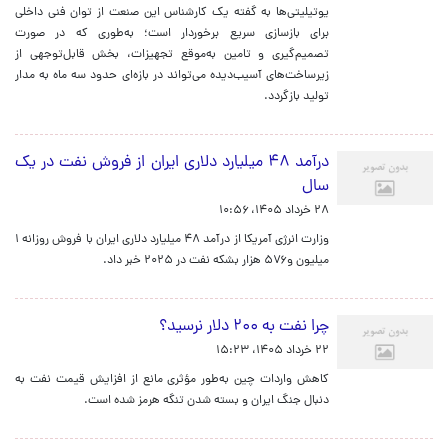
یوتیلیتی‌ها به گفته یک کارشناس این صنعت از توان فنی داخلی
برای بازسازی سریع برخوردار است؛ به‌طوری که در صورت
تصمیم‌گیری و تامین به‌موقع تجهیزات، بخش قابل‌توجهی از
زیرساخت‌های آسیب‌دیده می‌تواند در بازه‌ای حدود سه ماه به مدار
تولید بازگردد.
درآمد ۴۸ میلیارد دلاری ایران از فروش نفت در یک
سال
۲۸ خرداد ۱۴۰۵، ۱۰:۵۶
وزارت انرژی آمریکا از درآمد ۴۸ میلیارد دلاری ایران با فروش روزانه ۱
میلیون و۵۷۶ هزار بشکه نفت در ۲۰۲۵ خبر داد.
چرا نفت به ۲۰۰ دلار نرسید؟
۲۲ خرداد ۱۴۰۵، ۱۵:۲۳
کاهش واردات چین به‌طور مؤثری مانع از افزایش قیمت نفت به
دنبال جنگ ایران و بسته شدن تنگه هرمز شده است.