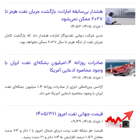
هشدار بی‌سابقه امارات: بازگشت جریان نفت هرمز تا
۲۰۲۷ ممکن نمی‌شود
۱ خرداد ۱۴۰۵، ۱۴:۵۳
مدیر شرکت دولتی نفت‌وگاز امارات هشدار داد که بازگشت کامل
جریان نفت از تنگه هرمز تا سال ۲۰۲۷ ممکن نخواهد بود.
صادرات روزانه ۱.۴میلیون بشکه‌ای نفت ایران با
وجود محاصره ادعایی آمریکا
۱ خرداد ۱۴۰۵، ۱۳:۱۶
آژانس بین‌المللی انرژی از صادرات روزانه ۱.۴ میلیون بشکه‌ای نفت
ایران با وجود محاصره ادعایی آمریکا خبر داد.
قیمت جهانی نفت امروز ۱۴۰۵/۳/۱
۱ خرداد ۱۴۰۵، ۰۹:۴۹
قیمت هر بشکه نفت برنت دریای شمال امروز با ۱ دلار و ۶۳ سنت
معادل ۱.۵۹ درصد افزایش به ۱۰۴ دلار و ۲۱ سنت رسید.