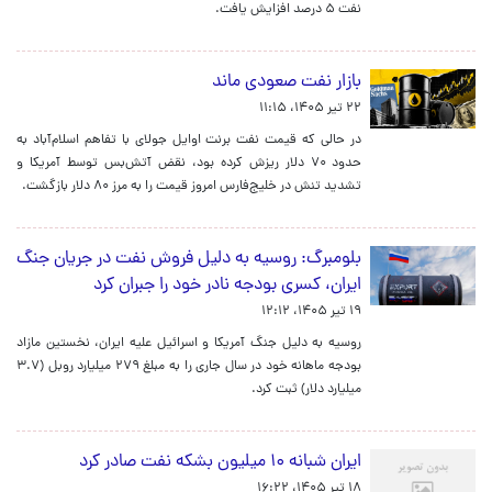
نفت ۵ درصد افزایش یافت.
بازار نفت صعودی ماند
۲۲ تیر ۱۴۰۵، ۱۱:۱۵
در حالی که قیمت نفت برنت اوایل جولای با تفاهم اسلام‌آباد به
حدود ۷۰ دلار ریزش کرده بود، نقض آتش‌بس توسط آمریکا و
تشدید تنش در خلیج‌فارس امروز قیمت را به مرز ۸۰ دلار بازگشت.
بلومبرگ: روسیه به دلیل فروش نفت در جریان جنگ
ایران، کسری بودجه نادر خود را جبران کرد
۱۹ تیر ۱۴۰۵، ۱۲:۱۲
روسیه به دلیل جنگ آمریکا و اسرائیل علیه ایران، نخستین مازاد
بودجه ماهانه خود در سال جاری را به مبلغ ۲۷۹ میلیارد روبل (۳.۷
میلیارد دلار) ثبت کرد.
ایران شبانه ۱۰ میلیون بشکه نفت صادر کرد
۱۸ تیر ۱۴۰۵، ۱۶:۲۲