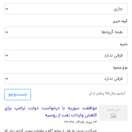
گروه خبری
ناحیه
نوع محتوا
آرشیو سال ۹۵ و قبل از آن
جست‌و‌جو
موافقت سوریه با درخواست دولت ترامپ برای
کاهش واردات نفت از روسیه
۱۳ مرداد ۱۴۰۵، ۲۲:۳۶
خبرگزاری رویترز به نقل از منابع آگاه و مقامات سوری گزارش داد که