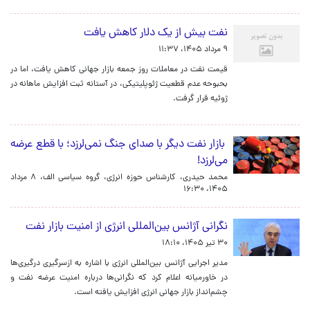
نفت بیش از یک دلار کاهش یافت
۹ مرداد ۱۴۰۵، ۱۱:۳۷
قیمت نفت در معاملات روز جمعه بازار جهانی کاهش یافت، اما در
بحبوحه عدم قطعیت ژئوپلیتیکی، در آستانه ثبت افزایش ماهانه در
ژوئیه قرار گرفت.
بازار نفت دیگر با صدای جنگ نمی‌لرزد؛ با قطع عرضه
می‌لرزد!
محمد حیدری، کارشناس حوزه انرژی، گروه سیاسی الف،
۸ مرداد
۱۴۰۵، ۱۶:۳۰
نگرانی آژانس بین‌المللی انرژی از امنیت بازار نفت
۳۰ تیر ۱۴۰۵، ۱۸:۱۰
مدیر اجرایی آژانس بین‌المللی انرژی با اشاره به ازسرگیری درگیری‌ها
در خاورمیانه اعلام کرد که نگرانی‌ها درباره امنیت عرضه نفت و
چشم‌انداز بازار جهانی انرژی افزایش یافته است.