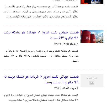
۱۴ خرداد ۱۴۰۵، ۰۹:۵۱
قیمت نفت در معاملات روز پنجشنبه بازار جهانی کاهش یافت، زیرا
توافق آتش‌بس میان رژیم صهیونیستی و لبنان، امیدها را برای
توافق گسترده‌تر برای پایان یافتن جنگ در خاورمیانه افزایش داد.
قیمت جهانی نفت امروز ۸ خرداد؛ هر بشکه برنت
۹۲ دلار و ۶۳ سنت
۸ خرداد ۱۴۰۵، ۱۳:۱۹
قیمت هر بشکه نفت برنت دریای شمال امروز (جمعه، ۸ خرداد) با ۱
دلار و ۸ سنت معادل ۱.۱۵ درصد کاهش به ۹۲ دلار و ۶۳ سنت
رسید.
قیمت جهانی نفت امروز ۶ خرداد؛ هر بشکه برنت به
۹۸ دلار و ۹ سنت رسید
۶ خرداد ۱۴۰۵، ۱۶:۲۶
قیمت هر بشکه نفت برنت دریای شمال امروز (۶ خرداد) با ۱ دلار و
۴۹ سنت معادل ۱.۵۰ درصد کاهش به ۹۸ دلار و ۹ سنت رسید.