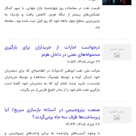
قیمت نفت در معاملات روز چهارشنبه بازار جهانی، با عبور آشکار
نفتکش‌های بیشتر از تنگه هرمز، کاهش یافت و نزدیک به
پایین‌ترین سطح چهار ماهه خود که روز قبل ثبت شده بود، معامله
شد
درخواست امارات از خریداران برای بارگیری
محموله‌های نفتی در داخل هرمز
۲۹ خرداد ۱۴۰۵، ۱۱:۵۴
شرکت ملی نفت ابوظبی (ادنوک) در اطلاعیه‌ای که برای مشتریان
خود ارسال کرده و توسط بلومبرگ مشاهده و توسط خریداران
بلندمدت تایید شده، اعلام کرد که به مشتریان خود گفته است
بارگیری نفت خام خود را از بنادر خلیج فارس از سر بگیرند.
صنعت پتروشیمی در آستانه بازسازی سریع/ آیا
زیرساخت‌ها ظرف سه ماه برمی‌گردند؟
۲۸ خرداد ۱۴۰۵، ۱۴:۴۴
با وجود آسیب‌های واردشده به برخی واحدهای پتروشیمی و