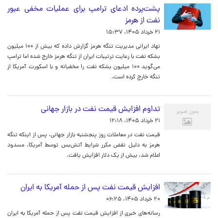
پشت‌پرده ادعای ترامپ برای عملیات مخفی عبور
نفت از هرمز
۲۱ خرداد ۱۴۰۵، ۱۵:۳۷
نهاد ایرانی مدیریت تنگه هرمز گزارش داده که بیش از ۱۰۰ میلیون
بشکه نفت با رعایت ترتیبات ایران از تنگه هرمز خارج شده اما ترامپ
می‌گوید ۱۰۰ میلیون بشکه نفت را مخفیانه و با اسکورت آمریکا از
تنگه خارج کرده است.
تداوم افزایش قیمت نفت در بازار جهانی
۲۱ خرداد ۱۴۰۵، ۱۲:۱۸
قیمت نفت در معاملات روز پنجشنبه بازار جهانی، پس از اینکه تنگه
هرمز به دلیل نقض مکرر شرایط آتش‌بس توسط آمریکا، مسدود
اعلام شد، بیش از یک دلار افزایش یافت.
افزایش قیمت نفت پس از حمله آمریکا به ایران
۲۰ خرداد ۱۴۰۵، ۰۶:۲۵
رسانه‌های خبری از افزایش قیمت نفت پس از حمله آمریکا به ایران