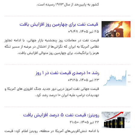
کشور به پایین‌حد از سال ۱۹۸۳ رسیده است.
قیمت نفت برای چهارمین روز افزایش یافت
۲۵ تیر ۱۴۰۵، ۰۹:۴۸
قیمت نفت در معاملات روز پنجشنبه بازار جهانی، با ادامه تجاوز
نظامی آمریکا به ایران که نگرانی‌ها از اختلال در عرضه از مسیر تنگه
هرمز را برانگیخت، برای چهارمین روز متوالی افزایش یافت.
رشد ۱۰ درصدی قیمت نفت در ۱ روز
۲۳ تیر ۱۴۰۵، ۰۳:۲۵
قیمت جهانی نفت امروز درپی دور جدید جنگ افروزی های آمریکا و
تهدیدات ترامپ علیه ایران ۱۰ درصد رشد کرد.
رویترز: قیمت نفت ۵ درصد افزایش یافت
۲۲ تیر ۱۴۰۵، ۲۱:۵۰
با ادامه تنش‌آفرینی‌های آمریکا در منطقه، رویترز اعلام کرد: قیمت