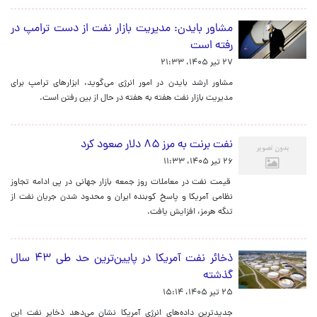
مشاور بایدن: مدیریت بازار نفت از دست ترامپ در
رفته است
۲۷ تیر ۱۴۰۵، ۲۱:۳۳
مشاور ارشد بایدن در امور انرژی می‌گوید، ابزارهای ترامپ برای
مدیریت بازار نفت هفته به هفته در حال از بین رفتن است.
نفت برنت به مرز ۸۵ دلار صعود کرد
۲۶ تیر ۱۴۰۵، ۱۱:۳۳
قیمت نفت در معاملات روز جمعه بازار جهانی در پی ادامه تجاوز
نظامی آمریکا و پاسخ کوبنده ایران و محدود شدن جریان نفت از
تنگه هرمز، افزایش یافت.
ذخائر نفت آمریکا در پایین‌ترین حد طی ۴۳ سال
گذشته
۲۵ تیر ۱۴۰۵، ۱۵:۱۴
جدیدترین داده‌های انرژی آمریکا نشان می‌دهد ذخایر نفت این