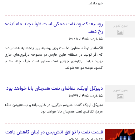
خبر دادند.
روسیه: کمبود نفت ممکن است ظرف چند ماه آینده
رخ دهد
۱۵ خرداد ۱۴۰۵، ۱۶:۲۸
الکساندر نواک، معاون نخست وزیر روسیه، روز پنجشنبه هشدار داد
که اگر تولید در منطقه خلیج فارس در بحبوحه درگیری‌های جاری
بهبود نیابد، بازارهای جهانی نفت ممکن است ظرف چند ماه با
کمبود عرضه مواجه شوند.
دبیرکل اوپک: تقاضای نفت همچنان بالا خواهد بود
۱۵ خرداد ۱۴۰۵، ۱۰:۳۹
دبیرکل اوپک گفت: علیرغم درگیری در خاورمیانه و بسته‌بودن تنگه
هرمز، تقاضای نفت همچنان بالا خواهد بود.
قیمت نفت با توافق آتش‌بس در لبنان کاهش یافت