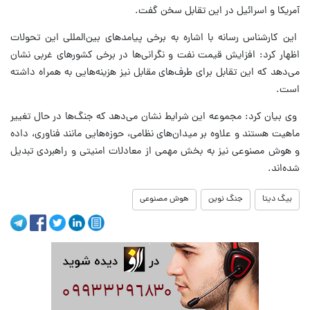
آمریكا و اسرائیل در این تقابل سخن گفت.
این كارشناس رسانه با اشاره به برخی پیامدهای بین‌المللی این تحولات
اظهار كرد: افزایش قیمت نفت و نگرانی‌ها در برخی كشورهای غربی نشان
می‌دهد كه این تقابل برای طرف‌های مقابل نیز هزینه‌هایی به همراه داشته
است.
وی بیان كرد: مجموعه این شرایط نشان می‌دهد كه جنگ‌ها در حال تغییر
ماهیت هستند و علاوه بر میدان‌های نظامی، حوزه‌هایی مانند فناوری، داده
و هوش مصنوعی نیز به بخش مهمی از معادلات امنیتی و راهبردی تبدیل
شده‌اند.
بیگ دیتا
جنگ نوین
هوش مصنوعی