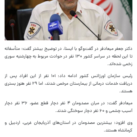
دکتر جعفر میعادفر در گفت‌وگو با ایسنا، در توضیح بیشتر گفت: متأسفانه
تا این لحظه در سراسر کشور ۱۳۰ نفر در حوادث مربوط به چهارشنبه سوری
زخمی شده‌اند.
رئیس سازمان اورژانس کشور ادامه داد: ۱۰۱ نفر از این افراد پس از
دریافت خدمات درمانی از بیمارستان مرخص شدند، اما ۲۹ نفر هنوز بستری
هستند.
میعادفر گفت: در میان مصدومان ۴ نفر دچار قطع عضو، ۳۶ نفر دچار
آسیب چشمی و ۶۰ نفر دچار سوختگی شدند.
وی افزود: بیشترین مصدومان در استان‌های آذربایجان غربی، اردبیل و
کرمانشاه هستند.