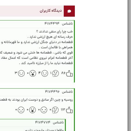
دیدگاه کاربران
ناشناس
۴۱۷۴۴۹۴
قطعنامه در دنیای جنگل ارزشی ندارد و ما قهرمانانه و
آخر قطعنامه اعزام نیروی نظامی است که اعمال مفاد
قطعنامه نباید ما را از مبارزه ناامید کند .
۳
۰
۴
۱
۸۶
ناشناس
۴۱۷۴۴۹۶
روسیه و چین اگر صادق و دوست ایران بودند به قطعنامه
۰
۰
۰
۰
۱۱۲
ناشناس
۴۱۷۴۷۷۴
واقعا دوستان مارموزی داریم