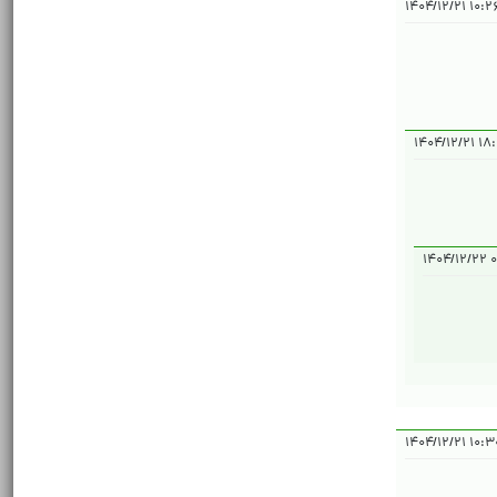
۱۰:۲۶:۴۶ ۱
۱۸:۳۷:
۰۱
۱۰:۳۰:۰۰ ۱