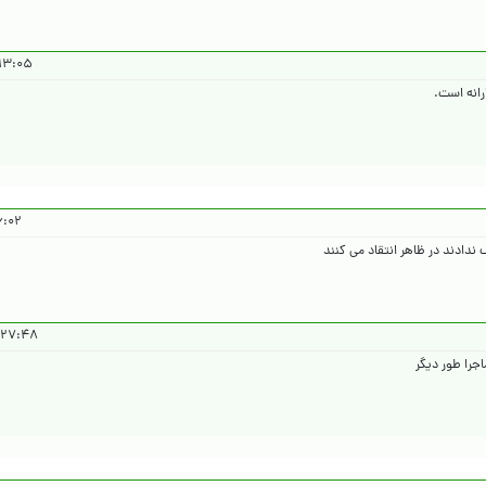
۰۵ ۱۴۰۴/۱۲/۲۱
رانه است.
۴۰۴/۱۲/۲۱
دادند در ظاهر انتقاد می کنند
۴۸ ۱۴۰۴/۱۲/۲۱
اجرا طور دیگر