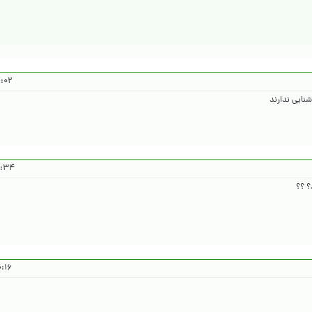
۰۴/۱۲/۲۱
شنایی ندارند
۴۰۴/۱۲/۲۱
۰۴/۱۲/۲۱