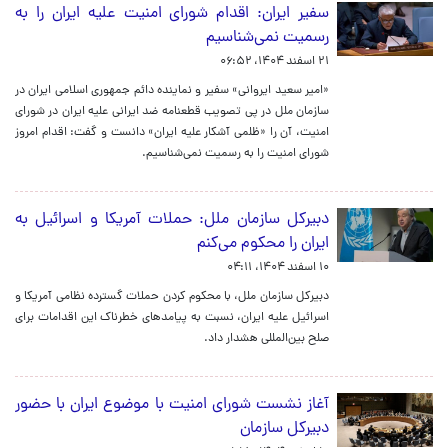
سفیر ایران: اقدام شورای امنیت علیه ایران را به
رسمیت نمی‌شناسیم
۲۱ اسفند ۱۴۰۴، ۰۶:۵۲
«امیر سعید ایروانی» سفیر و نماینده دائم جمهوری اسلامی ایران در
سازمان ملل در پی تصویب قطعنامه ضد ایرانی علیه ایران در شورای
امنیت، آن را «ظلمی آشکار علیه ایران» دانست و گفت: اقدام امروز
شورای امنیت را به رسمیت نمی‌شناسیم.
دبیرکل سازمان ملل: حملات آمریکا و اسرائیل به
ایران را محکوم می‌کنم
۱۰ اسفند ۱۴۰۴، ۰۴:۱۱
دبیرکل سازمان ملل، با محکوم کردن حملات گسترده نظامی آمریکا و
اسرائیل علیه ایران، نسبت به پیامدهای خطرناک این اقدامات برای
صلح بین‌المللی هشدار داد.
آغاز نشست شورای امنیت با موضوع ایران با حضور
دبیرکل سازمان