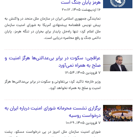
هرمز پایان جنگ است
۱۶ اردیبهشت ۱۴۰۵، ۲۰:۱۲
نمایندگی جمهوری اسلامی ایران در سازمان ملل متحد در واکنش به
پیش نویس قطعنامه پیشنهادی آمریکا به شورای امنیت سازمان
ملل اعلام کرد: تنها راه‌حل پایدار برای بحران در تنگه هرمز، پایان
دائمی جنگ و رفع محاصره دریایی است.
عراقچی: سکوت در برابر بی‌عدالتی‌ها هرگز امنیت و
صلح به همراه نمی‌آورد
۷ فروردین ۱۴۰۵، ۱۲:۵۴
وزیر خارجه تاکید کرد: بی‌تفاوتی و سکوت در برابر بی‌عدالتی‌ها هرگز
امنیت و صلح به همراه نخواهد آورد.
برگزاری نشست محرمانه شورای امنیت درباره ایران به
درخواست روسیه
۷ فروردین ۱۴۰۵، ۱۰:۲۹
شورای امنیت سازمان ملل امروز در پی درخواست مسکو، پشت