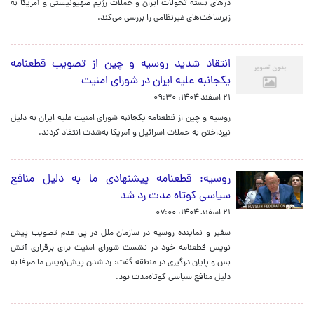
درهای بسته تحولات ایران و حملات رژیم صهیونیستی و آمریکا به
زیرساخت‌های غیرنظامی را بررسی می‌کند.
انتقاد شدید روسیه و چین از تصویب قطعنامه
یکجانبه علیه ایران در شورای امنیت
۲۱ اسفند ۱۴۰۴، ۰۹:۳۰
روسیه و چین از قطعنامه یکجانبه شورای امنیت علیه ایران به دلیل
نپرداختن به حملات اسرائیل و آمریکا به‌شدت انتقاد کردند.
روسیه: قطعنامه پیشنهادی ما به دلیل منافع
سیاسی کوتاه مدت رد شد
۲۱ اسفند ۱۴۰۴، ۰۷:۰۰
سفیر و نماینده روسیه در سازمان ملل در پی عدم تصویب پیش
نویس قطعنامه خود در نشست شورای امنیت برای برقراری آتش
بس و پایان درگیری در منطقه گفت: رد شدن پیش‌نویس ما صرفا به
دلیل منافع سیاسی کوتاه‌مدت بود.