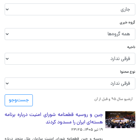
گروه خبری
ناحیه
نوع محتوا
آرشیو سال ۹۵ و قبل از آن
جست‌و‌جو
چین و روسیه قطعنامه شورای امنیت درباره برنامه‌
هسته‌ای ایران را مسدود کردند
۱۹ تیر ۱۴۰۵، ۲۳:۲۵
روسیه و چین قطعنامه شورای امنیت سازمان ملل متحد درباره