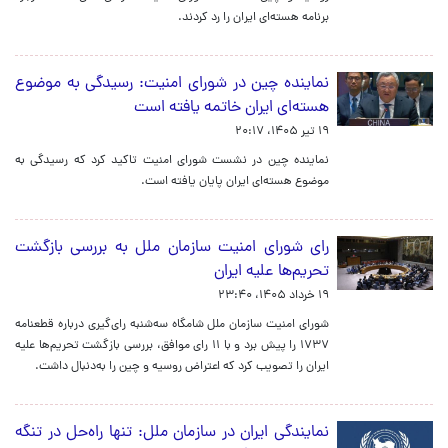
برنامه هسته‌ای ایران را رد کردند.
نماینده چین در شورای امنیت: رسیدگی به موضوع
هسته‌ای ایران خاتمه یافته است
۱۹ تیر ۱۴۰۵، ۲۰:۱۷
نماینده چین در نشست شورای امنیت تاکید کرد که رسیدگی به
موضوع هسته‌ای ایران پایان یافته است.
رای شورای امنیت سازمان ملل به بررسی بازگشت
تحریم‌ها علیه ایران
۱۹ خرداد ۱۴۰۵، ۲۳:۴۰
شورای امنیت سازمان ملل شامگاه سه‌شنبه رای‌گیری درباره قطعنامه
۱۷۳۷ را پیش برد و با ۱۱ رای موافق، بررسی بازگشت تحریم‌ها علیه
ایران را تصویب کرد که اعتراض روسیه و چین را به‌دنبال داشت.
نمایندگی ایران در سازمان ملل: تنها راه‌حل در تنگه