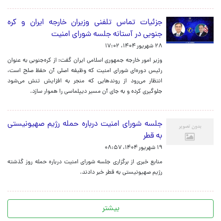
جزئیات تماس تلفنی وزیران خارجه ایران و کره
جنوبی در آستانه جلسه شورای امنیت
۲۸ شهریور ۱۴۰۴، ۱۷:۰۲
وزیر امور خارجه جمهوری اسلامی ایران گفت: از کره‌جنوبی به عنوان
رئیس دوره‌ای شورای امنیت که وظیفه اصلی آن حفظ صلح است،
انتظار می‌رود از روندهایی که منجر به افزایش تنش می‌شود
جلوگیری کرده و به جای آن مسیر دیپلماسی را هموار سازد.
جلسه شورای امنیت درباره حمله رژیم صهیونیستی
به قطر
۱۹ شهریور ۱۴۰۴، ۰۸:۵۷
منابع خبری از برگزاری جلسه شورای امنیت درباره حمله روز گذشته
رژیم صهیونیستی به قطر خبر دادند.
بیشتر