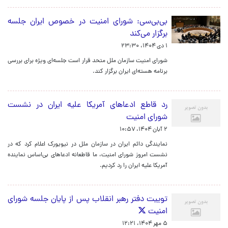
بی‌بی‌سی: شورای امنیت در خصوص ایران جلسه
برگزار می‌کند
۱ دی ۱۴۰۴، ۲۳:۳۰
شورای امنیت سازمان ملل متحد قرار است جلسه‌ای ویژه برای بررسی
برنامه هسته‌ای ایران برگزار کند.
رد قاطع ادعاهای آمریکا علیه ایران در نشست
شورای امنیت
۲ آبان ۱۴۰۴، ۱۰:۵۷
نمایندگی دائم ایران در سازمان ملل در نیویورک اعلام کرد که در
نشست امروز شورای امنیت، ما قاطعانه ادعاهای بی‌اساس نماینده
آمریکا علیه ایران را رد کردیم.
توییت دفتر رهبر انقلاب پس از پایان جلسه شورای
امنیت
۵ مهر ۱۴۰۴، ۱۲:۲۱