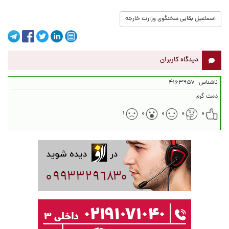
اسماعیل بقایی سخنگوی وزارت خارجه
دیدگاه کاربران
ناشناس
۴۱۶۳۹۵۷
دمت گرم
۱
۰
۰
۰
۰