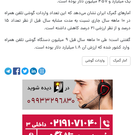
یک میلیارد و ۴۵۷ میلیون دلار بوده است.
آمارهای گمرک ایران نشان می‌دهد که این تعداد واردات گوشی تلفن همراه
در ۱۰ ماهه سال‌ جاری نسبت به مدت مشابه سال قبل از نظر تعداد ۱۵
درصد و از نظر ارزشی ۲۱ درصد کاهش داشته است.
گفتنی است؛ طی ۱۰ ماهه سال قبل ۹ میلیون دستگاه گوشی تلفن همراه
وارد کشور شده که ارزش آن ۱.۸ میلیارد دلار بوده است.
آمار گمرک
واردات گوشی