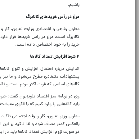
باشیم.
مرغ در رأس خریدهای کالابرگ
خرید را به خود اختصاص داده است.
۲ شرط افزایش تعداد کالاها
پیشنهادات متعددی مطرح می‌شود و ما نیز به 
کالاهای اساسی که قوت اکثر مردم است و ثانیا 
وی در برنامه میز اقتصاد تلویزیون گفت: حبو
باید کالاهایی را وارد کنیم که با الگوی معیش
معاون وزیر تعاون، کار و رفاه اجتماعی تاکی
بالعکس کمتر مصرف شود و لذا تاکید بر این اس
در صورت لزوم افزایش تعداد کالاها باید در ای