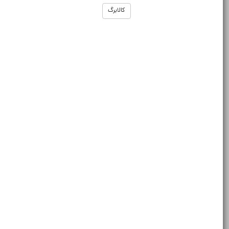
کالابرگ