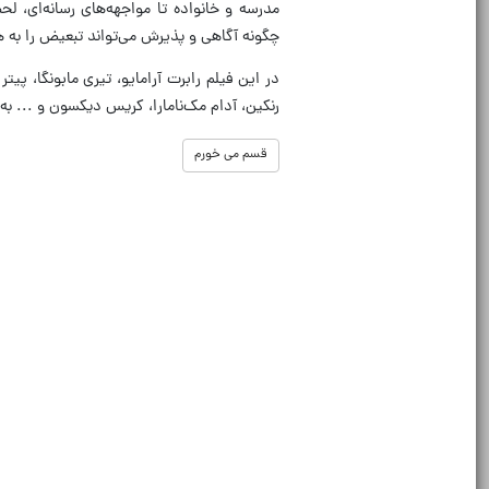
مدرسه و خانواده تا مواجهه‌های رسانه‌ای، لح
چگونه آگاهی و پذیرش می‌تواند تبعیض را به 
در این فیلم رابرت آرامایو، تیری مابونگا، 
رنکین، آدام مک‌نامارا، کریس دیکسون و ... به
قسم می خورم