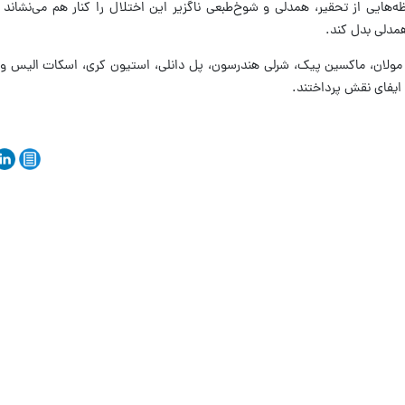
ظه‌هایی از تحقیر، همدلی و شوخ‌طبعی ناگزیر این اختلال را کنار هم می‌نشاند
همدلی بدل کند.
پیتر مولان، ماکسین پیک، شرلی هندرسون، پل دانلی، استیون کری، اسکات الیس 
 ایفای نقش پرداختند.