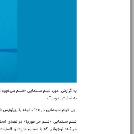
به نمایش درمی‌آید.
این فیلم سینمایی در ۱۲۰ دقیقه با زیرنویس فارسی روی پرده می‌رود.
می‌کند؛ نوجوانی که با سندرم تورِت و قضاوت