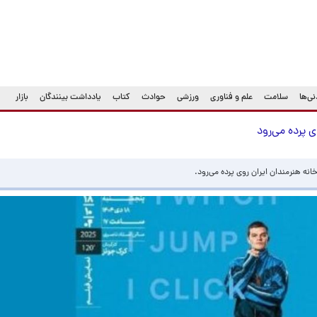
ی‌ها
سلامت
علم و فناوری
ورزشی
حوادث
کتاب
یادداشت بینندگان
بازار
ی پرده می‌رود
نه هنرمندان ایران روی پرده می‌رود.