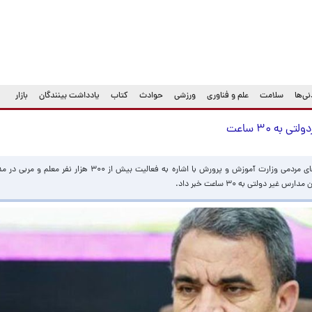
ی‌ها
سلامت
علم و فناوری
ورزشی
حوادث
کتاب
یادداشت بینندگان
بازار
ه ۳۰ ساعت
رییس مدارس و مراکز غیردولتی و توسعه مشارکت‌های مردمی وزارت آموزش و پرورش با اشاره به فعال
ولتی به ۳۰ ساعت خبر داد.