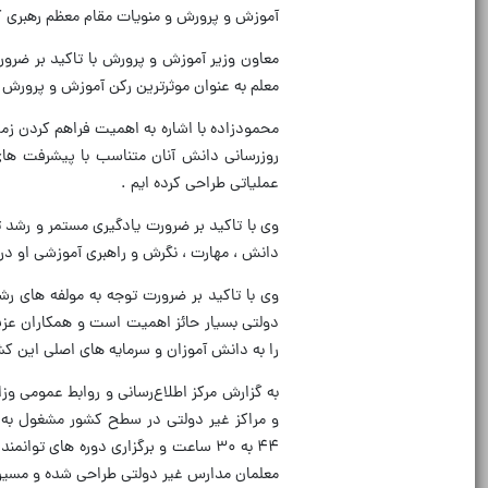
آموزش و پرورش و منویات مقام معظم رهبری ک
معاون وزیر آموزش و پرورش با تاکید بر ضرو
معلم به عنوان موثرترین رکن آموزش و پرورش
محمودزاده با اشاره به اهمیت فراهم کردن ز
روزرسانی دانش آنان متناسب با پیشرفت های ر
عملیاتی طراحی کرده ایم .
وی با تاکید بر ضرورت یادگیری مستمر و رشد 
دانش ، مهارت ، نگرش و راهبری آموزشی او 
وی با تاکید بر ضرورت توجه به مولفه های 
دولتی بسیار حائز اهمیت است و همکاران عزی
را به دانش آموزان و سرمایه های اصلی این کشو
و مراکز غیر دولتی در سطح کشور مشغول به
۴۴ به ۳۰ ساعت و برگزاری دوره های 
معلمان مدارس غیر دولتی طراحی شده و مسیره