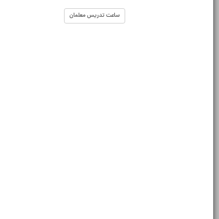
ساعت تدریس معلمان