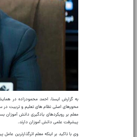
به گزارش ایسنا، احمد محمودزاده در همایش
محورهای اصلی نظام های تعلیم و تربیت در 
معلم بر رویکردهای یادگیری دانش آموزان بسیا
پیشرفت علمی دانش آموزان دارند.
وی با تاکید بر اینکه معلم اثرگذارترین عام