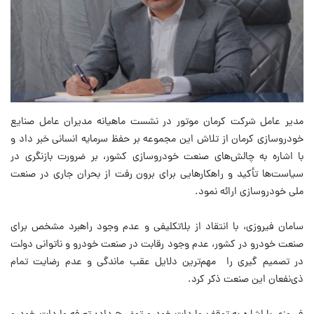
مدیر عامل شرکت کرمان موتور در نشست ماهیانه مدیران عامل صنایع
خودروسازی کرمان از تلاش این مجموعه بر حفظ سرمایه انسانی خبر داد و
با اشاره به چالش‌های صنعت خودروسازی کشور، بر ضرورت بازنگری در
سیاست‌ها تأکید و راهکارهایی برای برون رفت از بحران جاری در صنعت
ملی خودروسازی ارائه نمود.
سامان فیروزی، با انتقاد از بلاتکلیفی و عدم وجود راهبرد مشخص برای
صنعت خودرو در کشور، عدم وجود رقابت در صنعت خودرو و ناتوانی دولت
در تصمیم گیری را مهم‌ترین دلایل عقب ماندگی و عدم رضایت تمام
ذی‌نفعان این صنعت ذکر کرد.