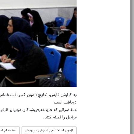
دریافت است.
مراحل را اعلام کنند.
آزمون استخدامی آموزش و پرورش
استخدام آم