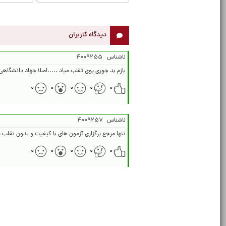
دیدگاه کاربران
ناشناس
۴۰۰۹۲۵۵
بازم بد جوری بوی تقلب میاد .....اصلا جهاد دانشگاهی 
۰
۰
۰
۰
۰
ناشناس
۴۰۰۹۲۵۷
تنها مرجع برگزاری آزمون های با کیفیت و بدون تقلب
۰
۰
۰
۰
۰