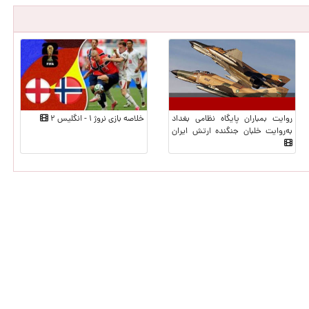
روایت بمباران پایگاه نظامی بغداد
خلاصه بازی نروژ ۱ - انگلیس ۲
به‌روایت خلبان جنگنده ارتش ایران