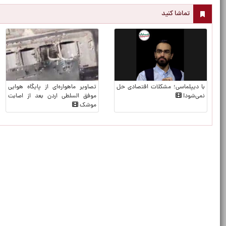
تماشا کنید
با دیپلماسی؛ مشکلات اقتصادی حل
تصاویر ماهواره‌ای از پایگاه هوایی
نمی‌شود!
موفق السلطی اردن بعد از اصابت
موشک